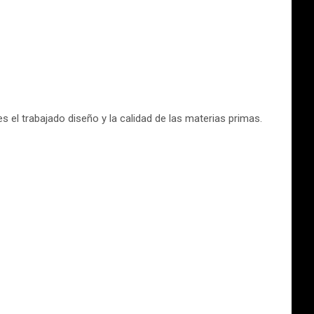
 el trabajado diseño y la calidad de las materias primas.