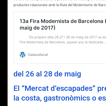
productes relacionats amb la Ruta del Modernisme de Barc
del 26 al 28 de maig
El “Mercat d’escapades” pre
la costa, gastronòmics o es