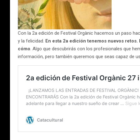
Con la 2a edición de Festival Orgànic hacemos un paso haci
y la felicidad.
En esta 2a edición tenemos nuevos retos. D
cómo
. Algo que descubrirás con los profesionales que he
información, pero también queremos que seas capaz de us