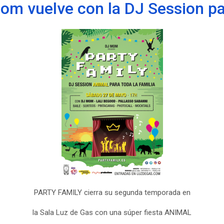
om vuelve con la DJ Session par
PARTY FAMILY cierra su segunda temporada en
la Sala Luz de Gas con una súper fiesta ANIMAL