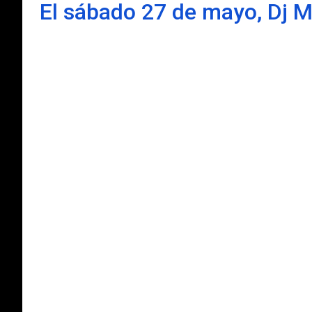
El sábado 27 de mayo, Dj M