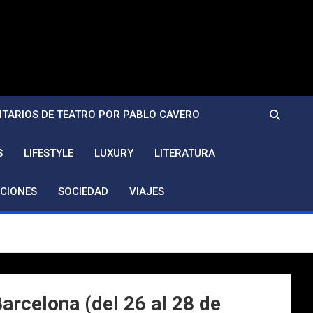
TARIOS DE TEATRO POR PABLO CAVERO
S
LIFESTYLE
LUXURY
LITERATURA
CIONES
SOCIEDAD
VIAJES
arcelona (del 26 al 28 de