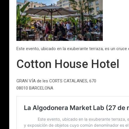
Este evento, ubicado en la exuberante terraza, es un cruce
Cotton House Hotel
GRAN VÍA de les CORTS CATALANES, 670
08010 BARCELONA