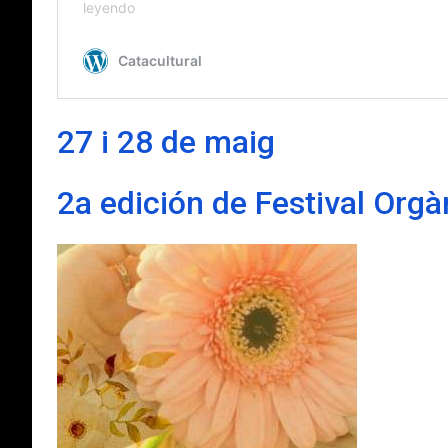
27 i 28 de maig
2a edición de Festival Org