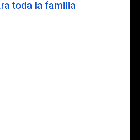
a toda la familia