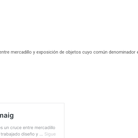
 entre mercadillo y exposición de objetos cuyo común denominador es