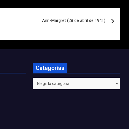
Ann-Margret (28 de abril de 1941)
Categorías
Categorías