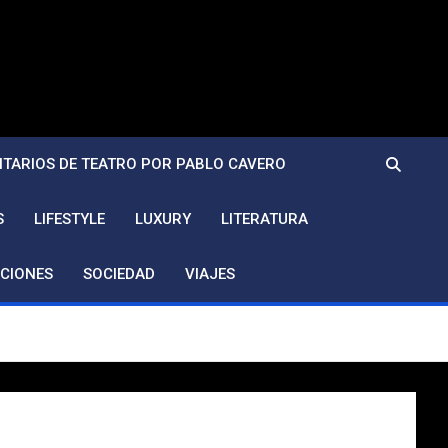
TARIOS DE TEATRO POR PABLO CAVERO
S
LIFESTYLE
LUXURY
LITERATURA
CIONES
SOCIEDAD
VIAJES