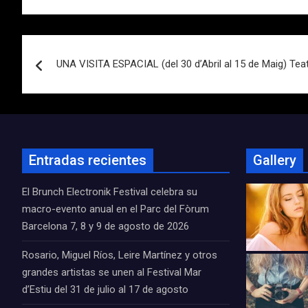
Navegación
UNA VISITA ESPACIAL (del 30 d’Abril al 15 de Maig) Tea
de
entradas
Entradas recientes
Gallery
El Brunch Electronik Festival celebra su
macro-evento anual en el Parc del Fòrum
Barcelona 7, 8 y 9 de agosto de 2026
Rosario, Miguel Ríos, Leire Martínez y otros
grandes artistas se unen al Festival Mar
d’Estiu del 31 de julio al 17 de agosto