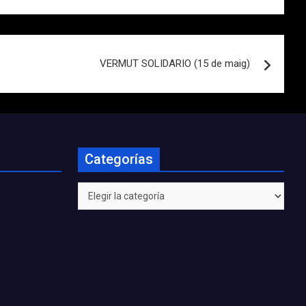
VERMUT SOLIDARIO (15 de maig)
Categorías
Categorías