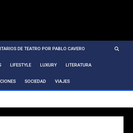
TARIOS DE TEATRO POR PABLO CAVERO
S
LIFESTYLE
LUXURY
LITERATURA
CIONES
SOCIEDAD
VIAJES