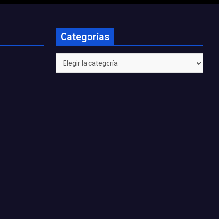
Categorías
Categorías