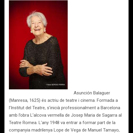
Asunción Balaguer
(Manresa, 1625) és actriu de teatre i cinema. Formada a
l’Institut del Teatre, s’inicià professionalment a Barcelona
amb l’obra L’alcova vermella de Josep Maria de Sagarra al
Teatre Romea. L’any 1948 va entrar a formar part de la
companyia madrilenya Lope de Vega de Manuel Tamayo,