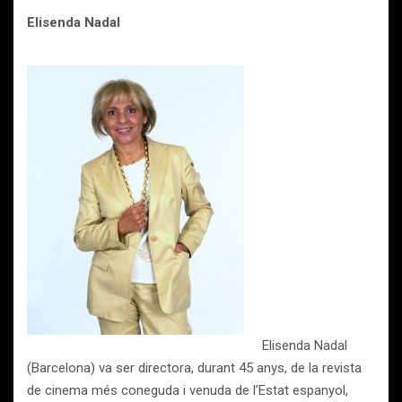
Elisenda Nadal
Elisenda Nadal
(Barcelona) va ser directora, durant 45 anys, de la revista
de cinema més coneguda i venuda de l’Estat espanyol,