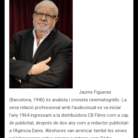
Jaume Figueras
(Barcelona, 1940) és analista i cronista cinematogràfic. La
seva relació professional amb l’audiovisual es va iniciar
l’any 1964 ingressant a la distribuïdora CB Films com a cap
de publicitat, després de dos any com a redactor publicitari
a l’Agència Danis. Aleshores van arrencar també les seves