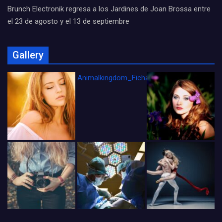
Brunch Electronik regresa a los Jardines de Joan Brossa entre
el 23 de agosto y el 13 de septiembre
Gallery
Animalkingdom_FichaCine