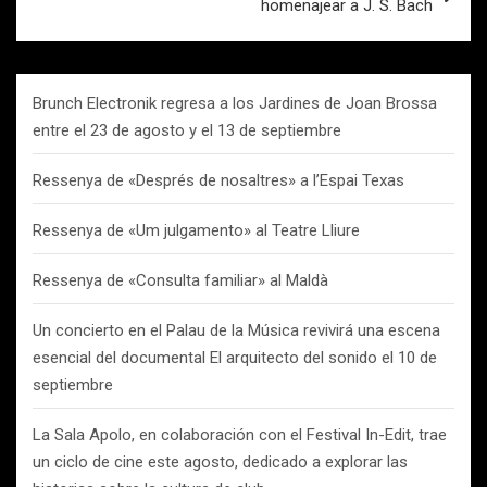
homenajear a J. S. Bach
Brunch Electronik regresa a los Jardines de Joan Brossa
entre el 23 de agosto y el 13 de septiembre
Ressenya de «Després de nosaltres» a l’Espai Texas
Ressenya de «Um julgamento» al Teatre Lliure
Ressenya de «Consulta familiar» al Maldà
Un concierto en el Palau de la Música revivirá una escena
esencial del documental El arquitecto del sonido el 10 de
septiembre
La Sala Apolo, en colaboración con el Festival In-Edit, trae
un ciclo de cine este agosto, dedicado a explorar las