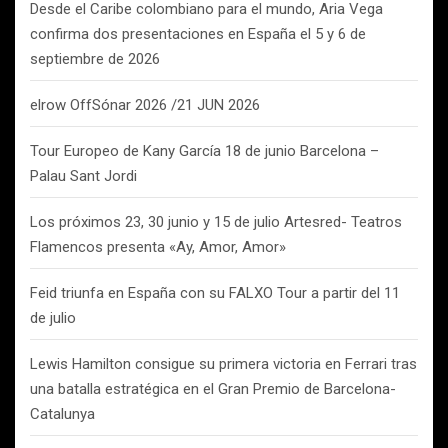
Desde el Caribe colombiano para el mundo, Aria Vega
confirma dos presentaciones en España el 5 y 6 de
septiembre de 2026
elrow OffSónar 2026 /21 JUN 2026
Tour Europeo de Kany García 18 de junio Barcelona –
Palau Sant Jordi
Los próximos 23, 30 junio y 15 de julio Artesred- Teatros
Flamencos presenta «Ay, Amor, Amor»
Feid triunfa en España con su FALXO Tour a partir del 11
de julio
Lewis Hamilton consigue su primera victoria en Ferrari tras
una batalla estratégica en el Gran Premio de Barcelona-
Catalunya