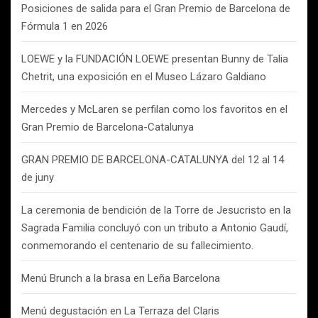
Posiciones de salida para el Gran Premio de Barcelona de
Fórmula 1 en 2026
LOEWE y la FUNDACIÓN LOEWE presentan Bunny de Talia
Chetrit, una exposición en el Museo Lázaro Galdiano
Mercedes y McLaren se perfilan como los favoritos en el
Gran Premio de Barcelona-Catalunya
GRAN PREMIO DE BARCELONA-CATALUNYA del 12 al 14
de juny
La ceremonia de bendición de la Torre de Jesucristo en la
Sagrada Familia concluyó con un tributo a Antonio Gaudí,
conmemorando el centenario de su fallecimiento.
Menú Brunch a la brasa en Leña Barcelona
Menú degustación en La Terraza del Claris