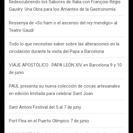
Redescubriendo los Sabores de Italia con François-Régis
Gaudry: Una Obra para los Amantes de la Gastronomía
Ressenya de «So ham o el ascenso del rey mendigo» al
Teatre Gaudí
Todo lo que necesitas saber sobre las alteraciones en la
circulación durante la visita del Papa a Barcelona
VIAJE APOSTÓLICO · PAPA LEÓN XIV en Barcelona 9 y 10
de junio
PAUL presenta su nueva colección de cocas artesanales
en edición limitada para celebrar Sant Joan
Sant Antoni Festival del 5 al 7 de juny
Port Flea en el Puerto Olímpico 7 de junio