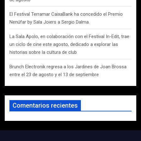
El Festival Terramar CaixaBank ha concedido el Premio
Nenúfar by Sala Joiers a Sergio Dalma.
La Sala Apolo, en colaboración con el Festival In-Edit, trae
un ciclo de cine este agosto, dedicado a explorar las
historias sobre la cultura de club
Brunch Electronik regresa a los Jardines de Joan Brossa
entre el 23 de agosto y el 13 de septiembre
Comentarios recientes