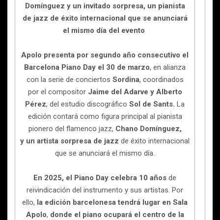
Domínguez y un invitado sorpresa, un pianista
de jazz de éxito internacional que se anunciará
el mismo día del evento
Apolo presenta por segundo año consecutivo el
Barcelona Piano Day el 30 de marzo
, en alianza
con la serie de conciertos
Sordina
, coordinados
por el compositor
Jaime del Adarve y Alberto
Pérez
, del estudio discográfico
Sol de Sants.
La
edición contará como figura principal al pianista
pionero del flamenco jazz,
Chano Domínguez,
y un artista sorpresa de jazz
de éxito internacional
que se anunciará el mismo día.
En 2025, el Piano Day celebra 10 años
de
reivindicación del instrumento y sus artistas. Por
ello,
la edición barcelonesa tendrá lugar en Sala
Apolo
,
donde el piano ocupará el centro de la