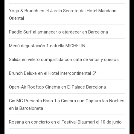
Yoga & Brunch en el Jardín Secreto del Hotel Mandarin
Oriental
Paddle Surf al amanecer o atardecer en Barcelona
Menú degustación 1 estrella MICHELIN
Salida en velero compartida con cata de vinos y quesos
Brunch Deluxe en el Hotel Intercontinental 5*
Open-Air Rooftop Cinema en El Palace Barcelona
Gin MG Presenta Brisa: La Ginebra que Captura las Noches
en la Barceloneta
Rosana en concierto en el Festival Blaumarí el 10 de junio