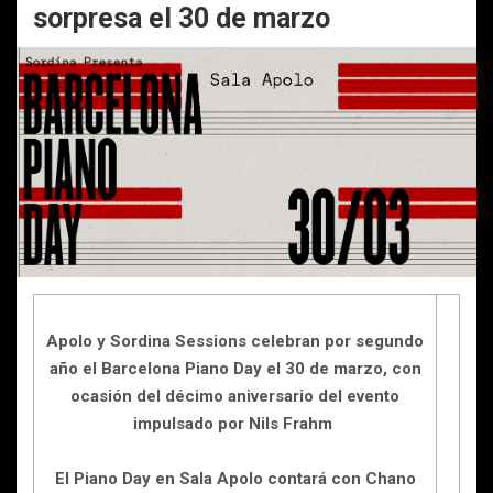
sorpresa el 30 de marzo
Apolo y Sordina Sessions celebran por segundo
año el Barcelona Piano Day el 30 de marzo, con
ocasión del décimo aniversario del evento
impulsado por Nils Frahm
El Piano Day en Sala Apolo contará con Chano