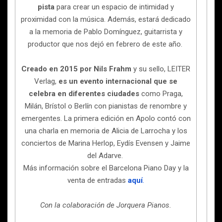
pista
para crear un espacio de intimidad y
proximidad con la música. Además, estará dedicado
a la memoria de Pablo Domínguez, guitarrista y
productor que nos dejó en febrero de este año.
Creado en 2015 por Nils Frahm
y su sello, LEITER
Verlag,
es un evento internacional que se
celebra en diferentes ciudades
como Praga,
Milán, Brístol o Berlín con pianistas de renombre y
emergentes. La primera edición en Apolo contó con
una charla en memoria de Alicia de Larrocha y los
conciertos de Marina Herlop, Eydís Evensen y Jaime
del Adarve.
Más información sobre el Barcelona Piano Day y la
venta de entradas
aquí
.
Con la colaboración de Jorquera Pianos.