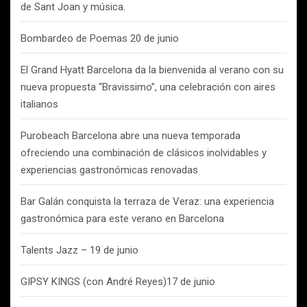
de Sant Joan y música.
Bombardeo de Poemas 20 de junio
El Grand Hyatt Barcelona da la bienvenida al verano con su
nueva propuesta “Bravissimo”, una celebración con aires
italianos
Purobeach Barcelona abre una nueva temporada
ofreciendo una combinación de clásicos inolvidables y
experiencias gastronómicas renovadas
Bar Galán conquista la terraza de Veraz: una experiencia
gastronómica para este verano en Barcelona
Talents Jazz – 19 de junio
GIPSY KINGS (con André Reyes)17 de junio