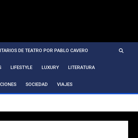
TARIOS DE TEATRO POR PABLO CAVERO
S
LIFESTYLE
LUXURY
LITERATURA
CIONES
SOCIEDAD
VIAJES