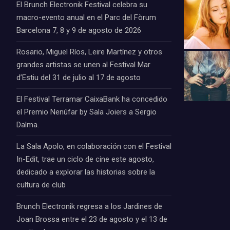
El Brunch Electronik Festival celebra su
macro-evento anual en el Parc del Fòrum
Barcelona 7, 8 y 9 de agosto de 2026
Rosario, Miguel Ríos, Leire Martínez y otros
grandes artistas se unen al Festival Mar
d’Estiu del 31 de julio al 17 de agosto
El Festival Terramar CaixaBank ha concedido
el Premio Nenúfar by Sala Joiers a Sergio
Dalma.
La Sala Apolo, en colaboración con el Festival
In-Edit, trae un ciclo de cine este agosto,
dedicado a explorar las historias sobre la
cultura de club
Brunch Electronik regresa a los Jardines de
Joan Brossa entre el 23 de agosto y el 13 de