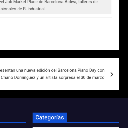
el Job Market Place de Barcelona Activa, talleres de
sionales de B-Industrial.
resentan una nueva edición del Barcelona Piano Day con
Chano Domínguez y un artista sorpresa el 30 de marzo
Categorías