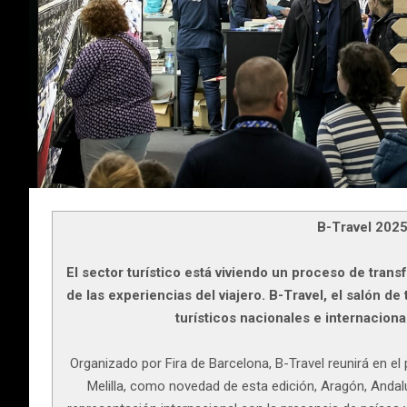
B-Travel 2025
El sector turístico está viviendo un proceso de trans
de las experiencias del viajero. B-Travel, el salón 
turísticos nacionales e internaciona
Organizado por Fira de Barcelona, B-Travel reunirá en el
Melilla, como novedad de esta edición, Aragón, Andal