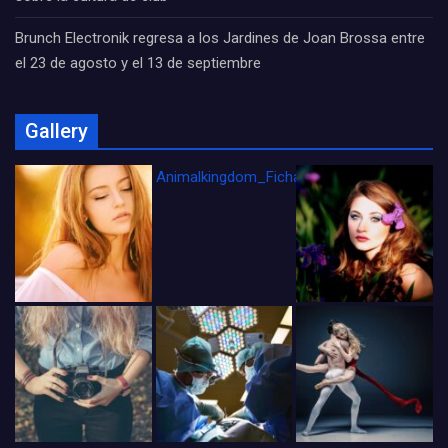
Brunch Electronik regresa a los Jardines de Joan Brossa entre
el 23 de agosto y el 13 de septiembre
Gallery
Animalkingdom_FichaCine