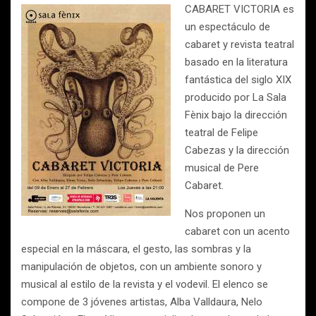
CABARET VICTORIA es
un espectáculo de
cabaret y revista teatral
basado en la literatura
fantástica del siglo XIX
producido por La Sala
Fènix bajo la dirección
teatral de Felipe
Cabezas y la dirección
musical de Pere
Cabaret.
Nos proponen un
cabaret con un acento
especial en la máscara, el gesto, las sombras y la
manipulación de objetos, con un ambiente sonoro y
musical al estilo de la revista y el vodevil. El elenco se
compone de 3 jóvenes artistas, Alba Valldaura, Nelo