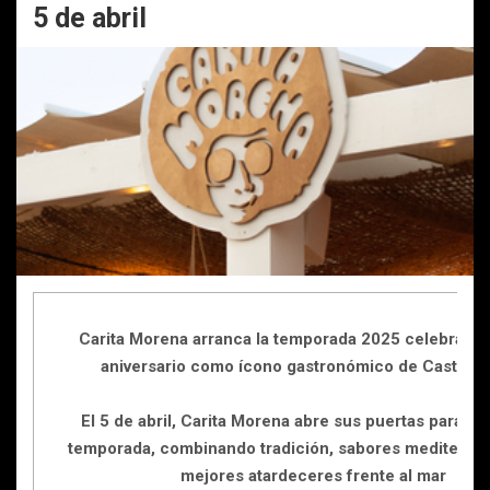
5 de abril
Carita Morena arranca la temporada 2025 celebrando
aniversario como ícono gastronómico de Castelld
El 5 de abril, Carita Morena abre sus puertas para u
temporada, combinando tradición, sabores mediterrán
mejores atardeceres frente al mar