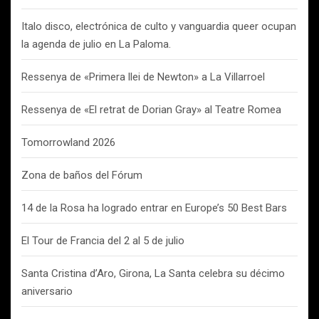
Italo disco, electrónica de culto y vanguardia queer ocupan
la agenda de julio en La Paloma.
Ressenya de «Primera llei de Newton» a La Villarroel
Ressenya de «El retrat de Dorian Gray» al Teatre Romea
Tomorrowland 2026
Zona de baños del Fórum
14 de la Rosa ha logrado entrar en Europe’s 50 Best Bars
El Tour de Francia del 2 al 5 de julio
Santa Cristina d’Aro, Girona, La Santa celebra su décimo
aniversario