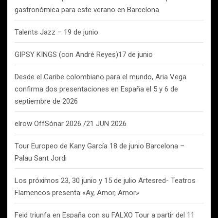
gastronómica para este verano en Barcelona
Talents Jazz – 19 de junio
GIPSY KINGS (con André Reyes)17 de junio
Desde el Caribe colombiano para el mundo, Aria Vega
confirma dos presentaciones en España el 5 y 6 de
septiembre de 2026
elrow OffSónar 2026 /21 JUN 2026
Tour Europeo de Kany García 18 de junio Barcelona –
Palau Sant Jordi
Los próximos 23, 30 junio y 15 de julio Artesred- Teatros
Flamencos presenta «Ay, Amor, Amor»
Feid triunfa en España con su FALXO Tour a partir del 11