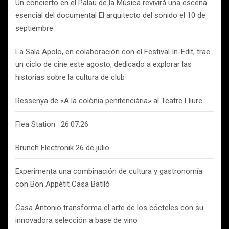
Un concierto en el Palau de la Música revivirá una escena
esencial del documental El arquitecto del sonido el 10 de
septiembre
La Sala Apolo, en colaboración con el Festival In-Edit, trae
un ciclo de cine este agosto, dedicado a explorar las
historias sobre la cultura de club
Ressenya de «A la colònia penitenciària» al Teatre Lliure
Flea Station · 26.07.26
Brunch Electronik 26 de julio
Experimenta una combinación de cultura y gastronomía
con Bon Appétit Casa Batlló
Casa Antonio transforma el arte de los cócteles con su
innovadora selección a base de vino