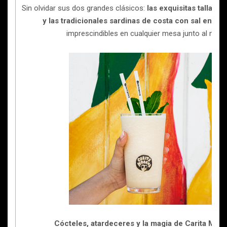
Sin olvidar sus dos grandes clásicos:
las exquisitas tallarin
y las tradicionales sardinas de costa con sal en e
imprescindibles en cualquier mesa junto al mar.
Cócteles, atardeceres y la magia de Carita Mor