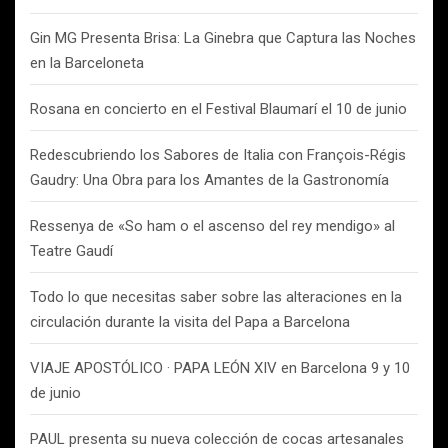
Gin MG Presenta Brisa: La Ginebra que Captura las Noches
en la Barceloneta
Rosana en concierto en el Festival Blaumarí el 10 de junio
Redescubriendo los Sabores de Italia con François-Régis
Gaudry: Una Obra para los Amantes de la Gastronomía
Ressenya de «So ham o el ascenso del rey mendigo» al
Teatre Gaudí
Todo lo que necesitas saber sobre las alteraciones en la
circulación durante la visita del Papa a Barcelona
VIAJE APOSTÓLICO · PAPA LEÓN XIV en Barcelona 9 y 10
de junio
PAUL presenta su nueva colección de cocas artesanales