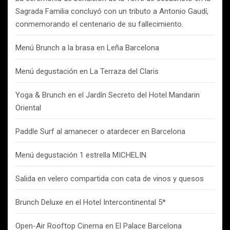
Sagrada Familia concluyó con un tributo a Antonio Gaudí,
conmemorando el centenario de su fallecimiento.
Menú Brunch a la brasa en Leña Barcelona
Menú degustación en La Terraza del Claris
Yoga & Brunch en el Jardín Secreto del Hotel Mandarin
Oriental
Paddle Surf al amanecer o atardecer en Barcelona
Menú degustación 1 estrella MICHELIN
Salida en velero compartida con cata de vinos y quesos
Brunch Deluxe en el Hotel Intercontinental 5*
Open-Air Rooftop Cinema en El Palace Barcelona