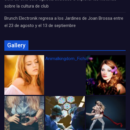
sobre la cultura de club
Brunch Electronik regresa a los Jardines de Joan Brossa entre
el 23 de agosto y el 13 de septiembre
Gallery
Animalkingdom_FichaCine