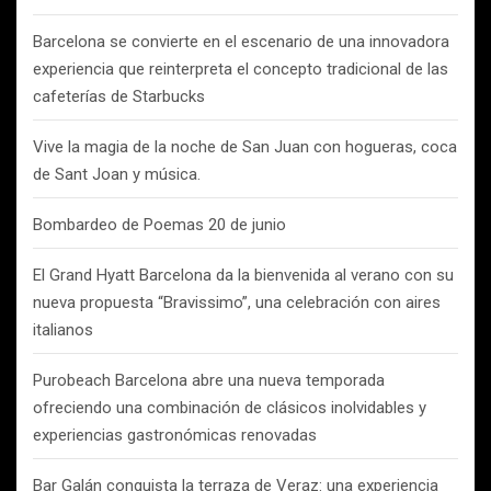
Barcelona se convierte en el escenario de una innovadora
experiencia que reinterpreta el concepto tradicional de las
cafeterías de Starbucks
Vive la magia de la noche de San Juan con hogueras, coca
de Sant Joan y música.
Bombardeo de Poemas 20 de junio
El Grand Hyatt Barcelona da la bienvenida al verano con su
nueva propuesta “Bravissimo”, una celebración con aires
italianos
Purobeach Barcelona abre una nueva temporada
ofreciendo una combinación de clásicos inolvidables y
experiencias gastronómicas renovadas
Bar Galán conquista la terraza de Veraz: una experiencia