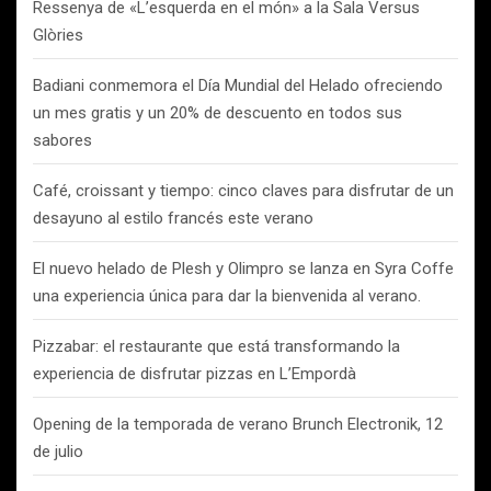
Ressenya de «L’esquerda en el món» a la Sala Versus
Glòries
Badiani conmemora el Día Mundial del Helado ofreciendo
un mes gratis y un 20% de descuento en todos sus
sabores
Café, croissant y tiempo: cinco claves para disfrutar de un
desayuno al estilo francés este verano
El nuevo helado de Plesh y Olimpro se lanza en Syra Coffe
una experiencia única para dar la bienvenida al verano.
Pizzabar: el restaurante que está transformando la
experiencia de disfrutar pizzas en L’Empordà
Opening de la temporada de verano Brunch Electronik, 12
de julio