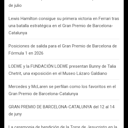
de julio
Lewis Hamilton consigue su primera victoria en Ferrari tras
una batalla estratégica en el Gran Premio de Barcelona-
Catalunya
Posiciones de salida para el Gran Premio de Barcelona de
Fórmula 1 en 2026
LOEWE y la FUNDACIÓN LOEWE presentan Bunny de Talia
Chetrit, una exposición en el Museo Lázaro Galdiano
Mercedes y McLaren se perfilan como los favoritos en el
Gran Premio de Barcelona-Catalunya
GRAN PREMIO DE BARCELONA-CATALUNYA del 12 al 14
de juny
La ceremonia de bendición de la Torre de Jesucristo en la