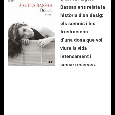
Bassas ens relata la
història d’un desig:
els somnis i les
frustracions
d’una dona que vol
viure la vida
intensament i
sense reserves.