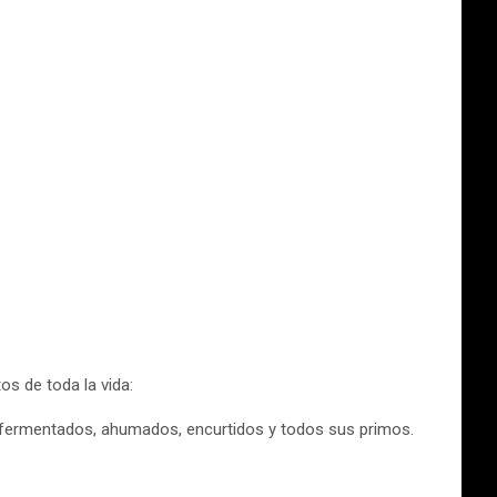
os de toda la vida:
fermentados, ahumados, encurtidos y todos sus primos.