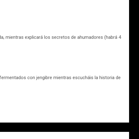
a, mientras explicará los secretos de ahumadores (habrá 4
fermentados con jengibre mientras escucháis la historia de