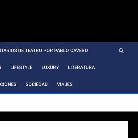
TARIOS DE TEATRO POR PABLO CAVERO
S
LIFESTYLE
LUXURY
LITERATURA
CIONES
SOCIEDAD
VIAJES