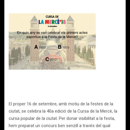
El proper 16 de setembre, amb motiu de la festes de la
ciutat, se celebra la 40a edició de la Cursa de la Mercè, la
cursa popular de la ciutat. Per donar visibilitat a la festa,
hem preparat un concurs ben senzill a través del qual