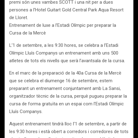
premi són unes vambes SCOTT i una nit per a dues
persones a l’Hotel Guitart Gold Central Park Aqua Resort
de Lloret.
Entrenament de luxe a l’Estadi Olímpic per preparar la
Cursa de la Mercè
L’1 de setembre, a les 9:30 hores, se celebra a l’Estadi
Olímpic Lluís Companys un entrenament amb uns 500
atletes de tots els nivells que serà l’avantsala de la cursa.
En el marc de la preparació de la 40a Cursa de la Mercè
que se celebra el diumenge 16 de setembre, estem
preparant un entrenament conjuntament amb La Sansi,
organitzador tècnic de la cursa, perquè pugueu preparar la
cursa de forma gratuïta en un espai com l’Estadi Olímpic
Lluís Companys.
Aquest entrenament tindrà lloc l’1 de setembre, a partir de
les 9:30 hores i està obert a corredors i corredores de tots