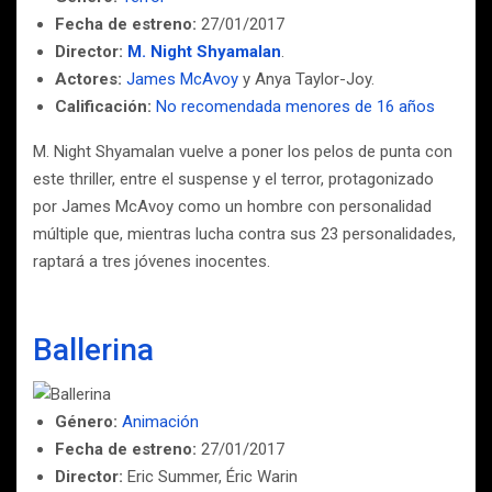
Fecha de estreno:
27/01/2017
Director:
M. Night Shyamalan
.
Actores:
James McAvoy
y Anya Taylor-Joy.
Calificación:
No recomendada menores de 16 años
M. Night Shyamalan vuelve a poner los pelos de punta con
este thriller, entre el suspense y el terror, protagonizado
por James McAvoy como un hombre con personalidad
múltiple que, mientras lucha contra sus 23 personalidades,
raptará a tres jóvenes inocentes.
Ballerina
Género:
Animación
Fecha de estreno:
27/01/2017
Director:
Eric Summer, Éric Warin