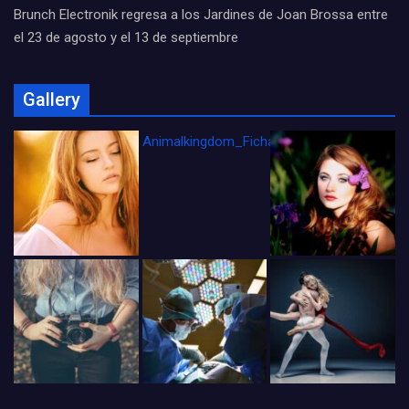
Brunch Electronik regresa a los Jardines de Joan Brossa entre
el 23 de agosto y el 13 de septiembre
Gallery
Animalkingdom_FichaCine