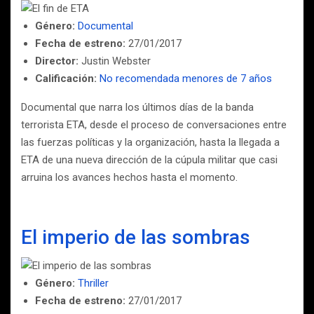
Género:
Documental
Fecha de estreno:
27/01/2017
Director:
Justin Webster
Calificación:
No recomendada menores de 7 años
Documental que narra los últimos días de la banda
terrorista ETA, desde el proceso de conversaciones entre
las fuerzas políticas y la organización, hasta la llegada a
ETA de una nueva dirección de la cúpula militar que casi
arruina los avances hechos hasta el momento.
El imperio de las sombras
Género:
Thriller
Fecha de estreno:
27/01/2017