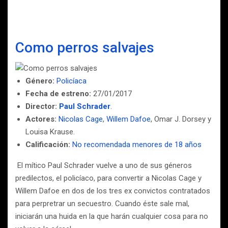
Como perros salvajes
Género:
Policíaca
Fecha de estreno:
27/01/2017
Director:
Paul Schrader
.
Actores:
Nicolas Cage
,
Willem Dafoe
, Omar J. Dorsey y
Louisa Krause.
Calificación:
No recomendada menores de 18 años
El mítico Paul Schrader vuelve a uno de sus géneros
predilectos, el policíaco, para convertir a Nicolas Cage y
Willem Dafoe en dos de los tres ex convictos contratados
para perpretrar un secuestro. Cuando éste sale mal,
iniciarán una huida en la que harán cualquier cosa para no