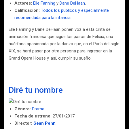
Actores:
Elle Fanning
y
Dane DeHaan
.
Calificación:
Todos los públicos y especialmente
recomendada para la infancia
Elle Fanning y Dane DeHaan ponen voz a esta cinta de
animación francesa que sigue los pasos de Felicia, una
huérfana apasionada por la danza que, en el París del siglo
XIX, se hará pasar por otra persona para ingresar en la
Grand Opera House y, así, cumplir su sueño.
Diré tu nombre
Género:
Drama
Fecha de estreno:
27/01/2017
Director:
Sean Penn
.