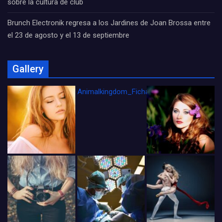
sobre la cultura de club
Brunch Electronik regresa a los Jardines de Joan Brossa entre
el 23 de agosto y el 13 de septiembre
Gallery
Animalkingdom_FichaCine