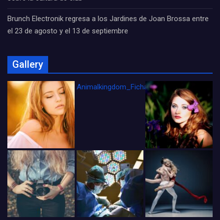
Brunch Electronik regresa a los Jardines de Joan Brossa entre
el 23 de agosto y el 13 de septiembre
Gallery
Animalkingdom_FichaCine