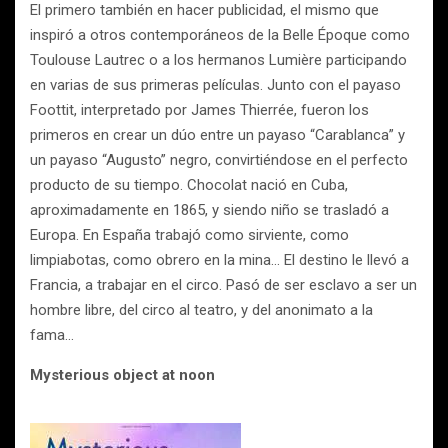
El primero también en hacer publicidad, el mismo que
inspiró a otros contemporáneos de la Belle Époque como
Toulouse Lautrec o a los hermanos Lumière participando
en varias de sus primeras películas. Junto con el payaso
Foottit, interpretado por James Thierrée, fueron los
primeros en crear un dúo entre un payaso “Carablanca” y
un payaso “Augusto” negro, convirtiéndose en el perfecto
producto de su tiempo. Chocolat nació en Cuba,
aproximadamente en 1865, y siendo niño se trasladó a
Europa. En España trabajó como sirviente, como
limpiabotas, como obrero en la mina… El destino le llevó a
Francia, a trabajar en el circo. Pasó de ser esclavo a ser un
hombre libre, del circo al teatro, y del anonimato a la
fama…
Mysterious object at noon