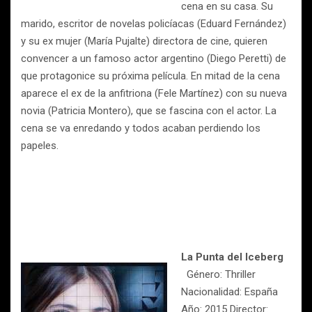
cena en su casa. Su
marido, escritor de novelas policíacas (Eduard Fernández)
y su ex mujer (María Pujalte) directora de cine, quieren
convencer a un famoso actor argentino (Diego Peretti) de
que protagonice su próxima película. En mitad de la cena
aparece el ex de la anfitriona (Fele Martínez) con su nueva
novia (Patricia Montero), que se fascina con el actor. La
cena se va enredando y todos acaban perdiendo los
papeles.
La Punta del Iceberg
Género: Thriller
Nacionalidad: España
Año: 2015 Director: