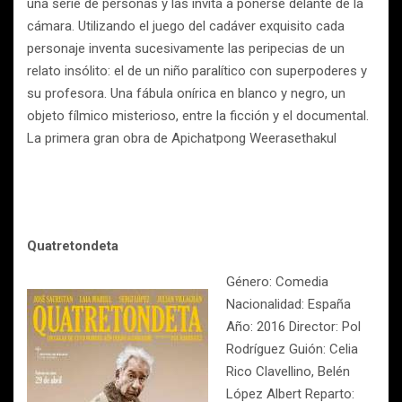
una serie de personas y las invita a ponerse delante de la
cámara. Utilizando el juego del cadáver exquisito cada
personaje inventa sucesivamente las peripecias de un
relato insólito: el de un niño paralítico con superpoderes y
su profesora. Una fábula onírica en blanco y negro, un
objeto fílmico misterioso, entre la ficción y el documental.
La primera gran obra de Apichatpong Weerasethakul
Quatretondeta
Género: Comedia
Nacionalidad: España
Año: 2016 Director: Pol
Rodríguez Guión: Celia
Rico Clavellino, Belén
López Albert Reparto: