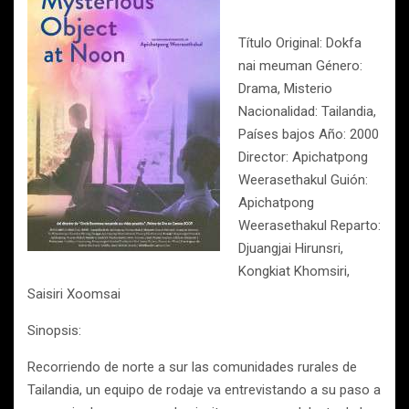
Título Original: Dokfa
nai meuman Género:
Drama, Misterio
Nacionalidad: Tailandia,
Países bajos Año: 2000
Director: Apichatpong
Weerasethakul Guión:
Apichatpong
Weerasethakul Reparto:
Djuangjai Hirunsri,
Kongkiat Khomsiri,
Saisiri Xoomsai
Sinopsis:
Recorriendo de norte a sur las comunidades rurales de
Tailandia, un equipo de rodaje va entrevistando a su paso a