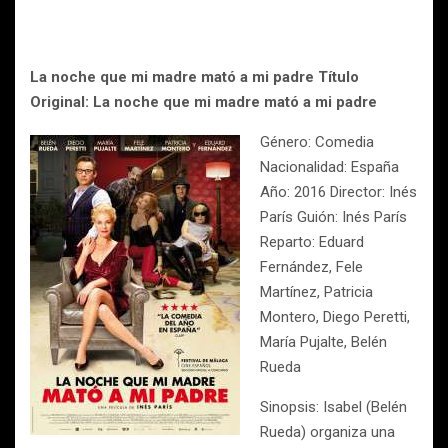
La noche que mi madre mató a mi padre
Título
Original: La noche que mi madre mató a mi padre
Género: Comedia
Nacionalidad: España
Año: 2016 Director: Inés
París Guión: Inés París
Reparto: Eduard
Fernández, Fele
Martínez, Patricia
Montero, Diego Peretti,
María Pujalte, Belén
Rueda
Sinopsis: Isabel (Belén
Rueda) organiza una