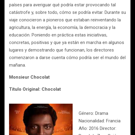
países para averiguar qué podría estar provocando tal
catástrofe y, sobre todo, cómo se podría evitar. Durante su
viaje conocieron a pioneros que estaban reinventando la
agricultura, la energía, la economía, la democracia y la
educación. Poniendo en práctica estas iniciativas,
concretas, positivas y que ya están en marcha en algunos
lugares y demostrando que funcionan, los directores
comenzaron a darse cuenta cómo podría ser el mundo del
mañana.
Monsieur Chocolat
Título Original: Chocolat
Género: Drama
Nacionalidad: Francia
Año: 2016 Director: