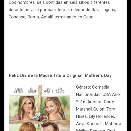
Dos hombres, seis comidas en seis sitios diferentes
durante un viaje por carretera alrededor de Italia. Liguria,
Toscana, Roma, Amalfi terminando en Capri.
Feliz Día de la Madre
Título Original: Mother’s Day
Género: Comedia
Nacionalidad: USA Año:
2016 Director: Garry
Marshall Guión: Tom
Hines, Lily Hollander,
Anya Kochoff, Matthew