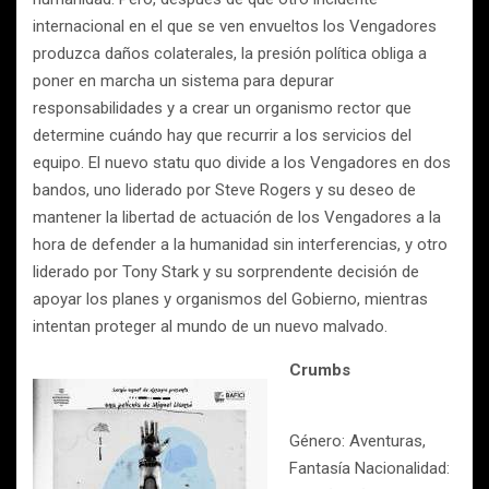
internacional en el que se ven envueltos los Vengadores
produzca daños colaterales, la presión política obliga a
poner en marcha un sistema para depurar
responsabilidades y a crear un organismo rector que
determine cuándo hay que recurrir a los servicios del
equipo. El nuevo statu quo divide a los Vengadores en dos
bandos, uno liderado por Steve Rogers y su deseo de
mantener la libertad de actuación de los Vengadores a la
hora de defender a la humanidad sin interferencias, y otro
liderado por Tony Stark y su sorprendente decisión de
apoyar los planes y organismos del Gobierno, mientras
intentan proteger al mundo de un nuevo malvado.
Crumbs
Género: Aventuras,
Fantasía Nacionalidad: