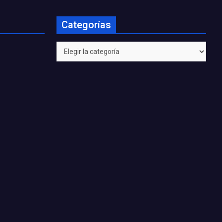
Categorías
Categorías