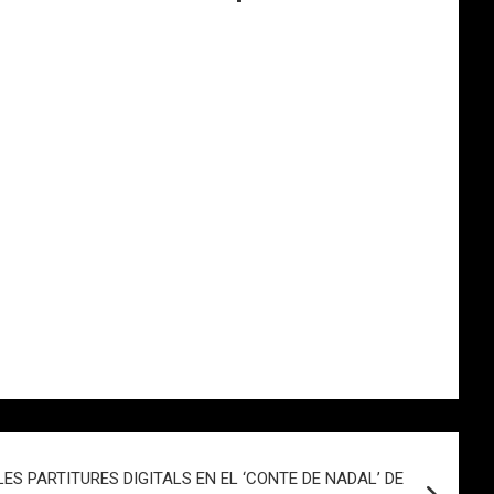
LES PARTITURES DIGITALS EN EL ‘CONTE DE NADAL’ DE