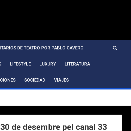
TARIOS DE TEATRO POR PABLO CAVERO
S
LIFESTYLE
LUXURY
LITERATURA
CIONES
SOCIEDAD
VIAJES
 30 de desembre pel canal 33