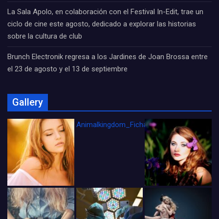
La Sala Apolo, en colaboración con el Festival In-Edit, trae un
ciclo de cine este agosto, dedicado a explorar las historias
sobre la cultura de club
Brunch Electronik regresa a los Jardines de Joan Brossa entre
el 23 de agosto y el 13 de septiembre
Gallery
Animalkingdom_FichaCine