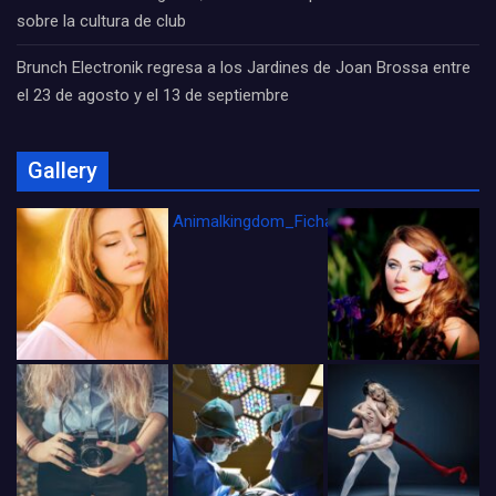
sobre la cultura de club
Brunch Electronik regresa a los Jardines de Joan Brossa entre
el 23 de agosto y el 13 de septiembre
Gallery
Animalkingdom_FichaCine