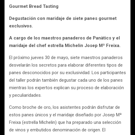
Gourmet Bread Tasting
Degustación con maridaje de siete panes gourmet
exclusivos.
A cargo de los maestros panaderos de Panàtics y el
maridaje del chef estrella Michelin Josep Mª Freixa.
El próximo jueves 30 de mayo, siete maestros panaderos
desvelarán los secretos para elaborar diferentes tipos de
panes desconocidos por su exclusividad. Los participantes
del taller podrán también degustar cada uno de los panes
mientras los expertos explican su proceso de elaboración
y peculiaridades.
Como broche de oro, los asistentes podrán disfrutar de
estos panes únicos y el maridaje diseñado por Josep Mª
Freixa (estrella Michelin) que ha preparado una selección
de vinos y embutidos denominación de origen. El