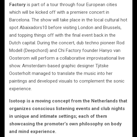
Factory
is part of a tour through four European cities
which will be kicked off with a premiere concert in
Barcelona. The show will take place in the local cultural hot
spot Abaixadors10 before visiting London and Brussels,
and topping things off with the final event back in the
Dutch capital. During the concert, dub techno pioneer Rod
Modell (Deepchord) and Chi Factory founder Hanyo van
Oosterom will perform a collaborative improvisational live
show. Amsterdam-based graphic designer Tjitske
Oosterholt managed to translate the music into her
paintings and developed visuals to complement the sonic
experience.
Isotoop is a moving concept from the Netherlands that
organizes conscious listening events and club nights
in unique and intimate settings; each of them
showcasing the promoter’s own philosophy on body
and mind experience.