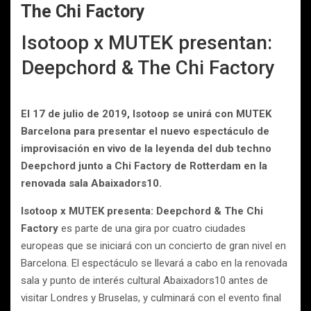
The Chi Factory
Isotoop x MUTEK presentan:
Deepchord & The Chi Factory
El 17 de julio de 2019, Isotoop se unirá con MUTEK
Barcelona para presentar el nuevo espectáculo de
improvisación en vivo de la leyenda del dub techno
Deepchord junto a Chi Factory de Rotterdam en la
renovada sala Abaixadors10.
Isotoop x MUTEK presenta: Deepchord & The Chi
Factory
es parte de una gira por cuatro ciudades
europeas que se iniciará con un concierto de gran nivel en
Barcelona. El espectáculo se llevará a cabo en la renovada
sala y punto de interés cultural Abaixadors10 antes de
visitar Londres y Bruselas, y culminará con el evento final