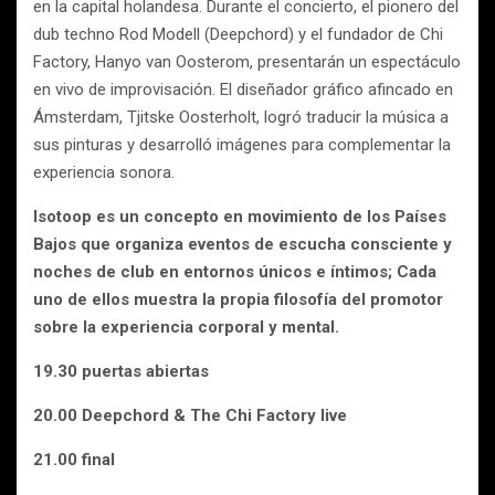
en la capital holandesa. Durante el concierto, el pionero del
dub techno Rod Modell (Deepchord) y el fundador de Chi
Factory, Hanyo van Oosterom, presentarán un espectáculo
en vivo de improvisación. El diseñador gráfico afincado en
Ámsterdam, Tjitske Oosterholt, logró traducir la música a
sus pinturas y desarrolló imágenes para complementar la
experiencia sonora.
Isotoop es un concepto en movimiento de los Países
Bajos que organiza eventos de escucha consciente y
noches de club en entornos únicos e íntimos; Cada
uno de ellos muestra la propia filosofía del promotor
sobre la experiencia corporal y mental.
19.30 puertas abiertas
20.00 Deepchord & The Chi Factory live
21.00 final