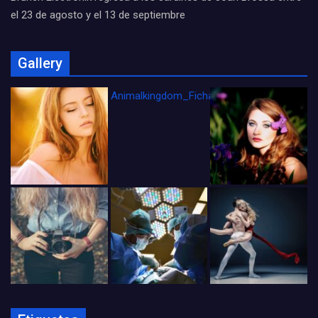
el 23 de agosto y el 13 de septiembre
Gallery
Animalkingdom_FichaCine