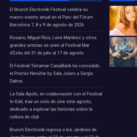
El Brunch Electronik Festival celebra su
macro-evento anual en el Parc del Fòrum
Barcelona 7, 8 y 9 de agosto de 2026
Rosario, Miguel Ríos, Leire Martínez y otros
grandes artistas se unen al Festival Mar
d’Estiu del 31 de julio al 17 de agosto
El Festival Terramar CaixaBank ha concedido
el Premio Nenúfar by Sala Joiers a Sergio
Dalma.
La Sala Apolo, en colaboración con el Festival
In-Edit, trae un ciclo de cine este agosto,
dedicado a explorar las historias sobre la
cultura de club
Brunch Electronik regresa a los Jardines de