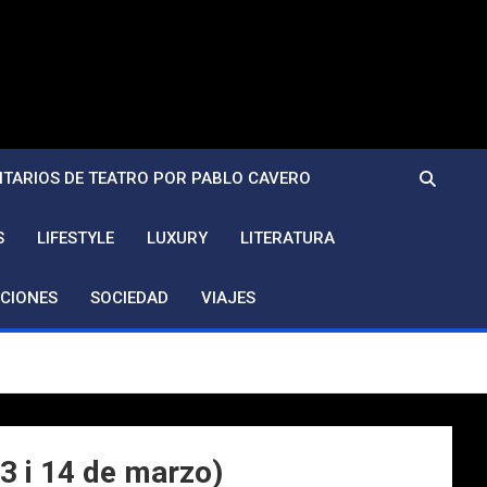
TARIOS DE TEATRO POR PABLO CAVERO
S
LIFESTYLE
LUXURY
LITERATURA
CIONES
SOCIEDAD
VIAJES
3 i 14 de marzo)