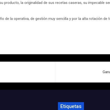
u producto, la originalidad de sus recetas caseras, su impecable se
 de la operativa, de gestión muy sencilla y por la alta rotación de t
Gan
Etiquetas