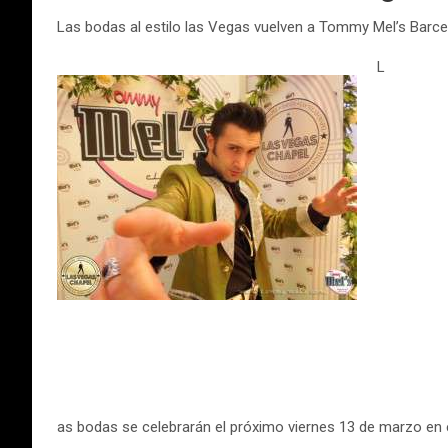
Las bodas al estilo las Vegas vuelven a Tommy Mel’s Barc
L
as bodas se celebrarán el próximo viernes 13 de marzo en e