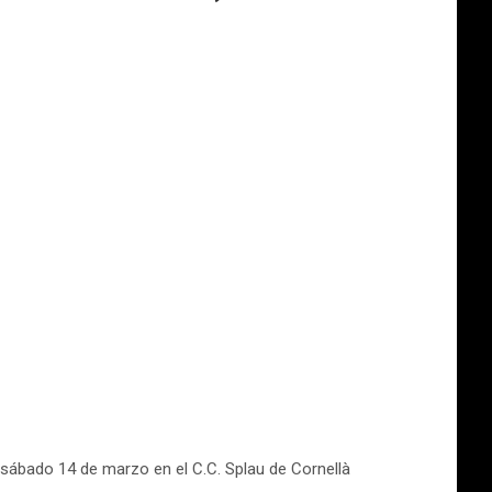
 sábado 14 de marzo en el C.C. Splau de Cornellà