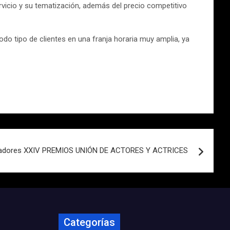
rvicio y su tematización, además del precio competitivo
odo tipo de clientes en una franja horaria muy amplia, ya
adores XXIV PREMIOS UNIÓN DE ACTORES Y ACTRICES
Categorías