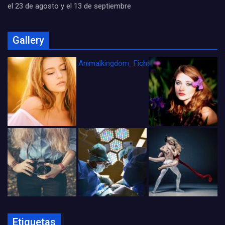
el 23 de agosto y el 13 de septiembre
Gallery
Animalkingdom_FichaCine
Etiquetas