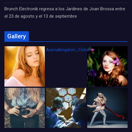
Brunch Electronik regresa a los Jardines de Joan Brossa entre
el 23 de agosto y el 13 de septiembre
Gallery
Animalkingdom_FichaCine