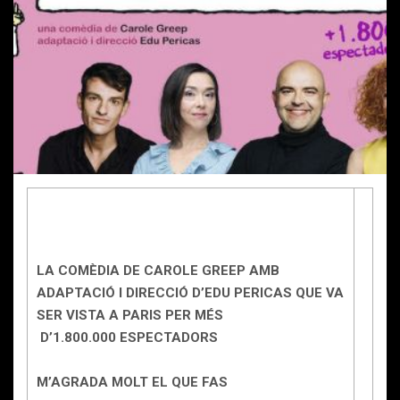
LA COMÈDIA DE CAROLE GREEP AMB
ADAPTACIÓ I DIRECCIÓ D’EDU PERICAS QUE VA
SER VISTA A PARIS PER MÉS
D’1.800.000 ESPECTADORS
M’AGRADA MOLT EL QUE FAS