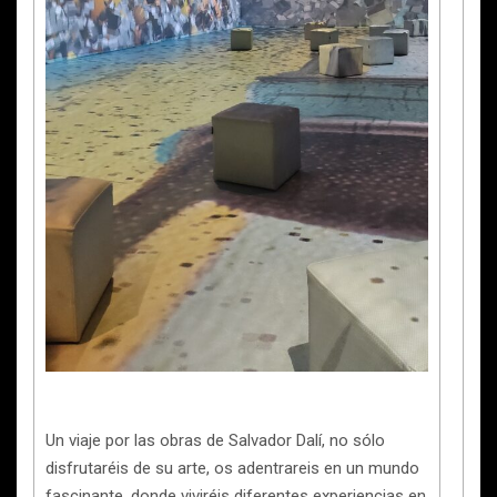
Un viaje por las obras de Salvador Dalí, no sólo
disfrutaréis de su arte, os adentrareis en un mundo
fascinante, donde viviréis diferentes experiencias en