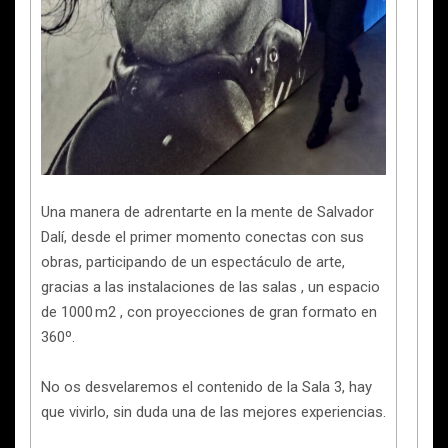
Una manera de adrentarte en la mente de Salvador
Dalí, desde el primer momento conectas con sus
obras, participando de un espectáculo de arte,
gracias a las instalaciones de las salas , un espacio
de 1000 m2 , con proyecciones de gran formato en
360º.
No os desvelaremos el contenido de la Sala 3, hay
que vivirlo, sin duda una de las mejores experiencias.