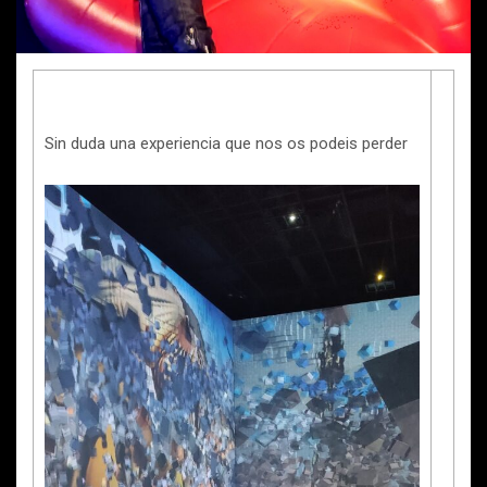
Sin duda una experiencia que nos os podeis perder