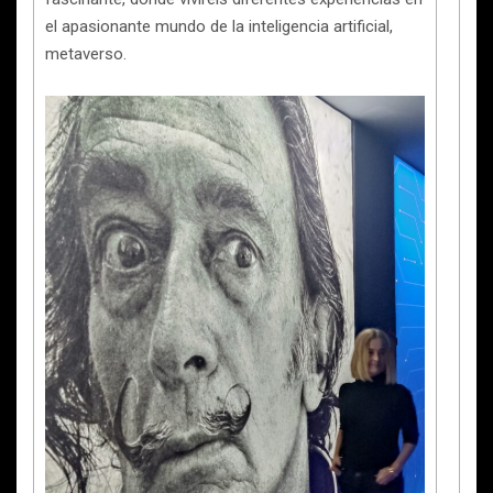
el apasionante mundo de la inteligencia artificial,
metaverso.