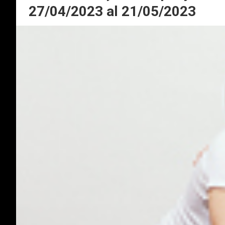
27/04/2023 al 21/05/2023