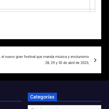
 el nuevo gran festival que marida música y enoturismo
28, 29 y 30 de abril de 2023,
Categorías
Categorías