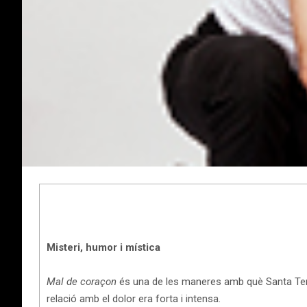
Misteri, humor i mística
Mal de coraçon
és una de les maneres amb què Santa Tere
relació amb el dolor era forta i intensa.