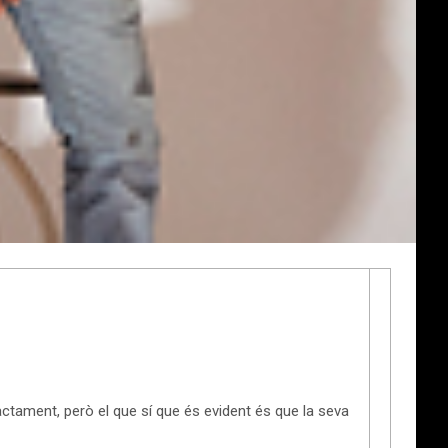
ament, però el que sí que és evident és que la seva