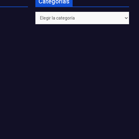
Categorías
Categorías