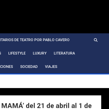
TARIOS DE TEATRO POR PABLO CAVERO
S
LIFESTYLE
LUXURY
LITERATURA
CIONES
SOCIEDAD
VIAJES
Á’ del 21 de abril al 1 de