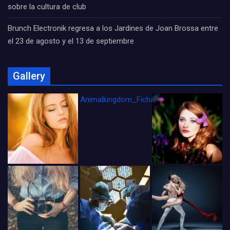
sobre la cultura de club
Brunch Electronik regresa a los Jardines de Joan Brossa entre
el 23 de agosto y el 13 de septiembre
Gallery
Animalkingdom_FichaCine