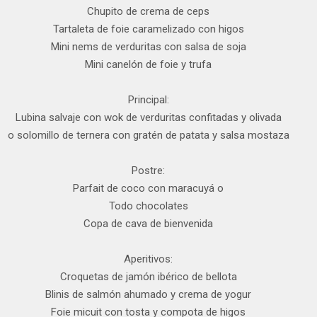
Chupito de crema de ceps
Tartaleta de foie caramelizado con higos
Mini nems de verduritas con salsa de soja
Mini canelón de foie y trufa
Principal:
Lubina salvaje con wok de verduritas confitadas y olivada
o solomillo de ternera con gratén de patata y salsa mostaza
Postre:
Parfait de coco con maracuyá o
Todo chocolates
Copa de cava de bienvenida
Aperitivos:
Croquetas de jamón ibérico de bellota
Blinis de salmón ahumado y crema de yogur
Foie micuit con tosta y compota de higos