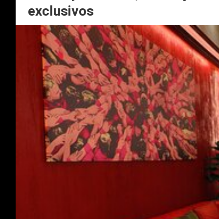
exclusivos