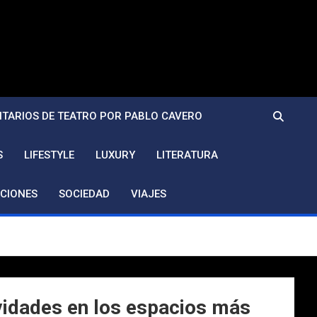
TARIOS DE TEATRO POR PABLO CAVERO
S
LIFESTYLE
LUXURY
LITERATURA
CIONES
SOCIEDAD
VIAJES
vidades en los espacios más