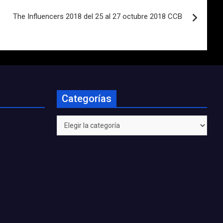
The Influencers 2018 del 25 al 27 octubre 2018 CCB
Categorías
Categorías