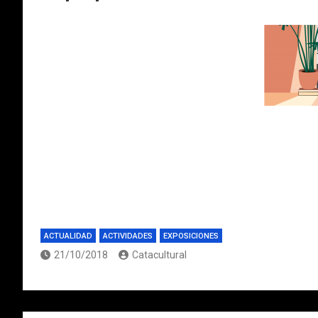
ACTUALIDAD
ACTIVIDADES
EXPOSICIONES
21/10/2018
Catacultural