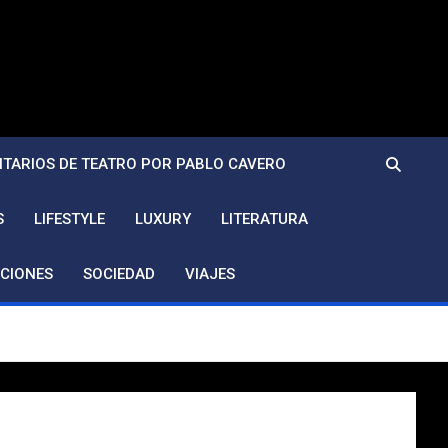
TARIOS DE TEATRO POR PABLO CAVERO
S
LIFESTYLE
LUXURY
LITERATURA
CIONES
SOCIEDAD
VIAJES