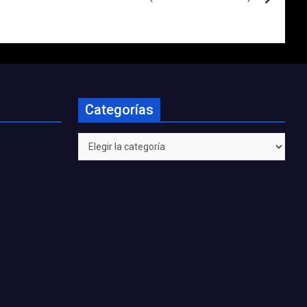
Categorías
Categorías