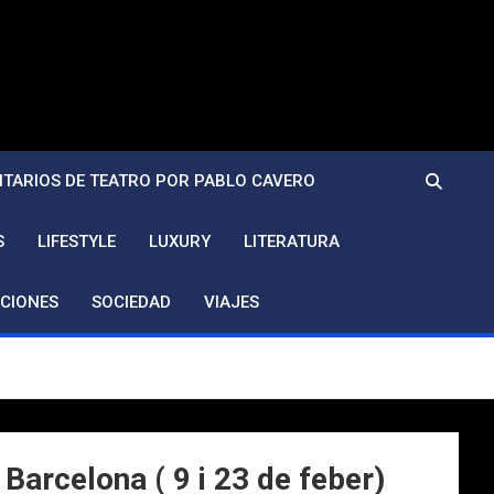
TARIOS DE TEATRO POR PABLO CAVERO
S
LIFESTYLE
LUXURY
LITERATURA
CIONES
SOCIEDAD
VIAJES
arcelona ( 9 i 23 de feber)