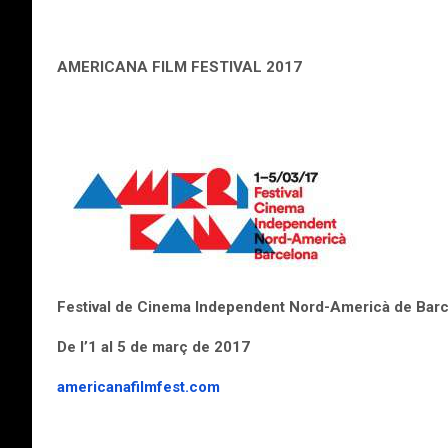
AMERICANA FILM FESTIVAL 2017
Festival de Cinema Independent Nord-Americà de Bar
De l’1 al 5 de març de 2017
americana
filmfest.com