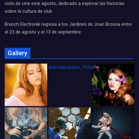
ciclo de cine este agosto, dedicado a explorar las historias
sobre la cultura de club
Brunch Electronik regresa a los Jardines de Joan Brossa entre
el 23 de agosto y el 13 de septiembre
Gallery
Animalkingdom_FichaCine