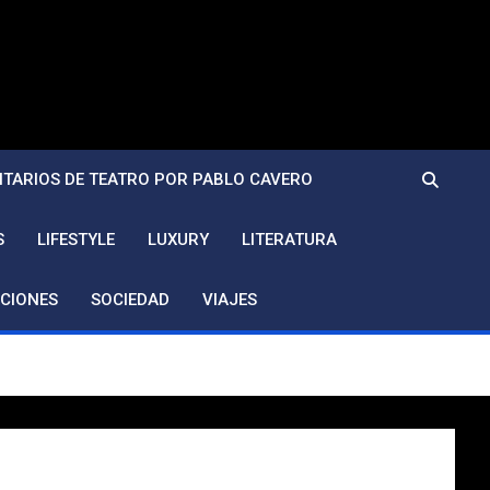
TARIOS DE TEATRO POR PABLO CAVERO
S
LIFESTYLE
LUXURY
LITERATURA
CIONES
SOCIEDAD
VIAJES