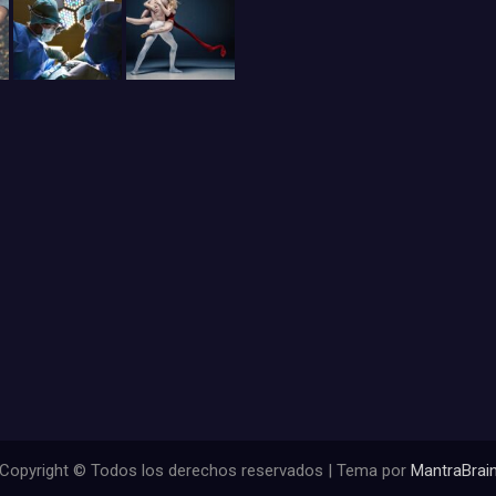
Copyright © Todos los derechos reservados | Tema por
MantraBrai