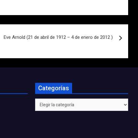
Eve Arnold (21 de abril de 1912 – 4 de enero de 2012 )
Categorías
Categorías