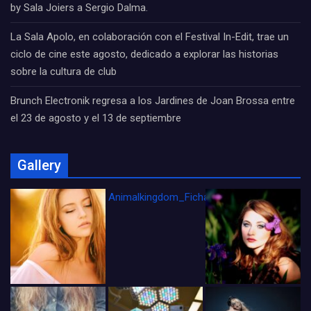
by Sala Joiers a Sergio Dalma.
La Sala Apolo, en colaboración con el Festival In-Edit, trae un
ciclo de cine este agosto, dedicado a explorar las historias
sobre la cultura de club
Brunch Electronik regresa a los Jardines de Joan Brossa entre
el 23 de agosto y el 13 de septiembre
Gallery
Animalkingdom_FichaCine