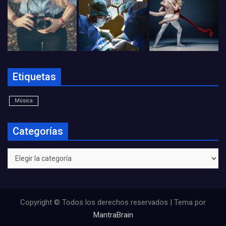
Etiquetas
Música
Categorías
Categorías
Copyright © Todos los derechos reservados | Tema por
MantraBrain