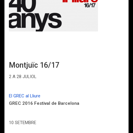
Montjuïc 16/17
2 A 28 JULIOL
El GREC al Lliure
GREC 2016 Festival de Barcelona
10 SETEMBRE