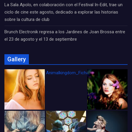
La Sala Apolo, en colaboración con el Festival In-Edit, trae un
ciclo de cine este agosto, dedicado a explorar las historias
sobre la cultura de club
Brunch Electronik regresa a los Jardines de Joan Brossa entre
el 23 de agosto y el 13 de septiembre
Gallery
Animalkingdom_FichaCine