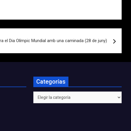
ra el Dia Olímpic Mundial amb una caminada (28 de juny)
Categorías
Categorías