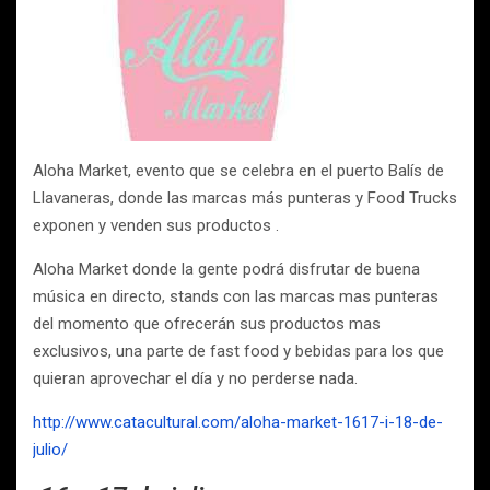
Aloha Market, evento que se celebra en el puerto Balís de
Llavaneras, donde las marcas más punteras y Food Trucks
exponen y venden sus productos .
Aloha Market donde la gente podrá disfrutar de buena
música en directo, stands con las marcas mas punteras
del momento que ofrecerán sus productos mas
exclusivos, una parte de fast food y bebidas para los que
quieran aprovechar el día y no perderse nada.
http://www.catacultural.com/aloha-market-1617-i-18-de-
julio/