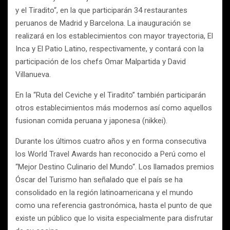
y el Tiradito“, en la que participarán 34 restaurantes
peruanos de Madrid y Barcelona. La inauguración se
realizará en los establecimientos con mayor trayectoria, El
Inca y El Patio Latino, respectivamente, y contará con la
participación de los chefs Omar Malpartida y David
Villanueva.
En la “Ruta del Ceviche y el Tiradito” también participarán
otros establecimientos más modernos así como aquellos
fusionan comida peruana y japonesa (nikkei).
Durante los últimos cuatro años y en forma consecutiva
los World Travel Awards han reconocido a Perú como el
“Mejor Destino Culinario del Mundo“. Los llamados premios
Óscar del Turismo han señalado que el país se ha
consolidado en la región latinoamericana y el mundo
como una referencia gastronómica, hasta el punto de que
existe un público que lo visita especialmente para disfrutar