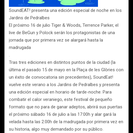
SoundEAT! presenta una edición especial de noche en los
Jardins de Pedralbes
El próximo 16 de julio Tiger & Woods, Terrence Parker, el
live de BeGun y Polock serán los protagonistas de una
jornada que por primera vez se alargará hasta la
madrugada
.
Tras tres ediciones en distintos puntos de la ciudad (la
última el pasado 15 de mayo en la Plaça de les Glòries con
un éxito de convocatoria sin precedentes), SoundEat!
vuelve este verano a los Jardins de Pedralbes y presenta
una edición especial en horario de tarde-noche. Para
combatir el calor veraniego, este festival de pequeño
formato que no para de ganar adeptos, abrirá sus puertas
el próximo sábado 16 de julio a las 17:00h y alar gará la
velada hasta las 2:00h de la madrugada por primera vez en
su historia, algo muy demandado por su público.