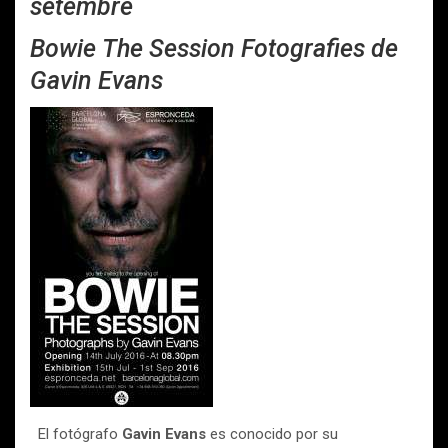
setembre
Bowie The Session Fotografies de
Gavin Evans
El fotógrafo
Gavin Evans
es conocido por su