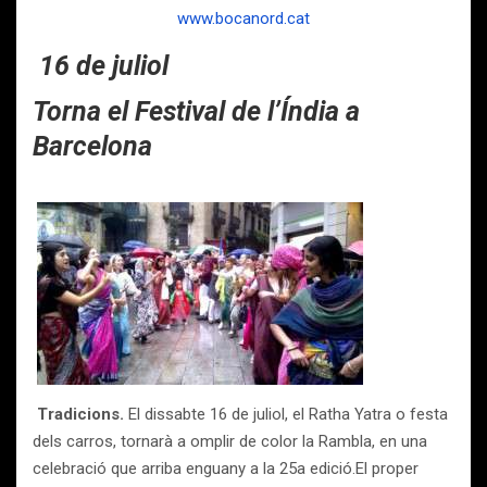
www.bocanord.cat
16 de juliol
Torna el Festival de l’Índia a
Barcelona
Tradicions.
El dissabte 16 de juliol, el Ratha Yatra o festa
dels carros, tornarà a omplir de color la Rambla, en una
celebració que arriba enguany a la 25a edició.
El proper