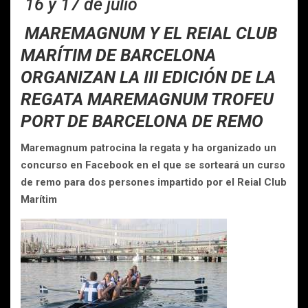
16 y 17 de julio
MAREMAGNUM Y EL REIAL CLUB
MARÍTIM DE BARCELONA
ORGANIZAN LA III EDICIÓN DE LA
REGATA MAREMAGNUM TROFEU
PORT DE BARCELONA DE REMO
Maremagnum patrocina la regata y ha organizado un
concurso en Facebook en el que se sorteará un curso
de remo para dos persones impartido por el Reial Club
Marítim