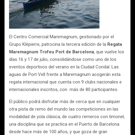
El Centro Comercial Maremagnum, gestionado por el
Grupo Klépierre, patrocina la tercera edición de la
Regata
Maremagnum Trofeu Port de Barcelona
, que vuelve los
días 16 y 17 de julio, consolidándose como uno de los
eventos deportivos del verano en la Ciudad Condal. Las
aguas de Port Vell frente a Maremagnum acogerán esta
regata internacional que cuenta con 9 clubs nacionales e
internacionales inscritos, con más de 80 participantes.
El público podrá disfrutar más de cerca que en cualquier
otra pista de remo del mundo las competiciones en las
modalidad de yola clásica, de cuatro remeros con timonel,
una disciplina que se practica en el Puerto de Barcelona
desde hace más de 100 años, y que goza de gran