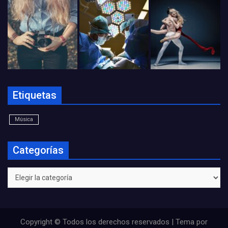
Etiquetas
Música
Categorías
Categorías
Copyright © Todos los derechos reservados | Tema por