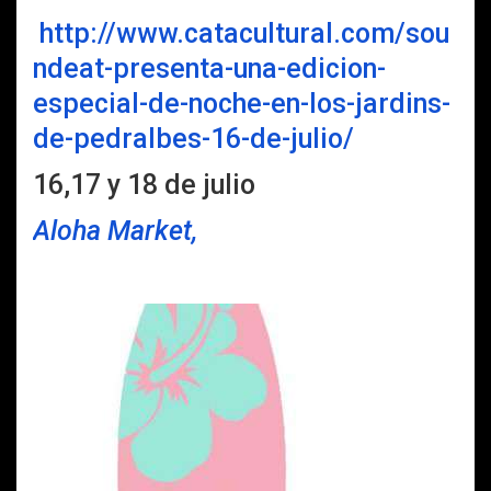
http://www.catacultural.com/sou
ndeat-presenta-una-edicion-
especial-de-noche-en-los-jardins-
de-pedralbes-16-de-julio/
16,17 y 18 de julio
Aloha Market,