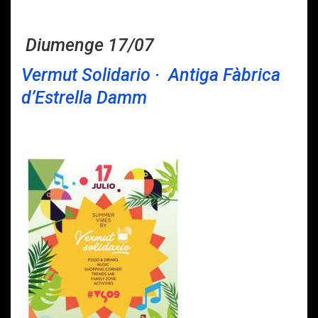
Diumenge 17/07
Vermut Solidario · Antiga Fàbrica
d’Estrella Damm