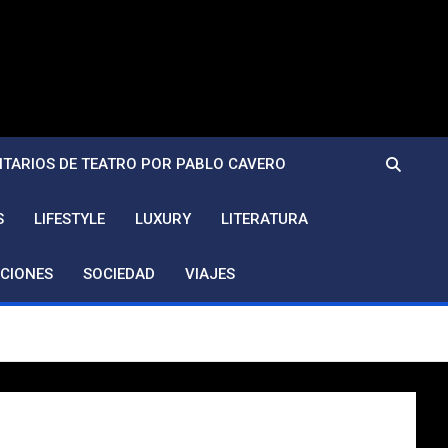
TARIOS DE TEATRO POR PABLO CAVERO
S
LIFESTYLE
LUXURY
LITERATURA
CIONES
SOCIEDAD
VIAJES