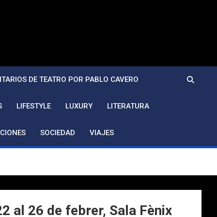
TARIOS DE TEATRO POR PABLO CAVERO
S
LIFESTYLE
LUXURY
LITERATURA
CIONES
SOCIEDAD
VIAJES
2 al 26 de febrer, Sala Fènix