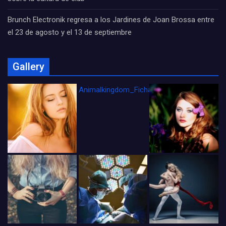
Brunch Electronik regresa a los Jardines de Joan Brossa entre
el 23 de agosto y el 13 de septiembre
Gallery
Animalkingdom_FichaCine