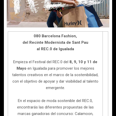
080 Barcelona Fashion,
del Recinte Modernista de Sant Pau
al REC.0 de Igualada
Empieza el Festival del REC.0 del
8, 9, 10 y 11
de
Mayo
en Igualada para promover los mejores
talentos creativos en el marco de la sostenibilidad,
con el objetivo de apoyar y dar visibilidad al talento
emergente.
En el espacio de moda sostenible del REC.0,
encontrarás las diferentes propuestas de las
marcas ganadoras del concurso: Calamoon,