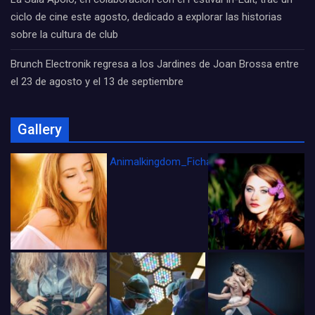
ciclo de cine este agosto, dedicado a explorar las historias
sobre la cultura de club
Brunch Electronik regresa a los Jardines de Joan Brossa entre
el 23 de agosto y el 13 de septiembre
Gallery
Animalkingdom_FichaCine