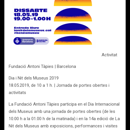
Activitat
Fundació Antoni Tàpies | Barcelona
Dia i Nit dels Museus 2019
18.05.2019, de 10 a 1 h. | Jornada de portes obertes i
activitats
La Fundació Antoni Tàpies participa en el Dia Internacional
dels Museus amb una jornada de portes obertes (de les
10.00 h a la 01.00 h de la matinada) i en la 14a edició de La
Nit dels Museus amb exposicions, performances i visites