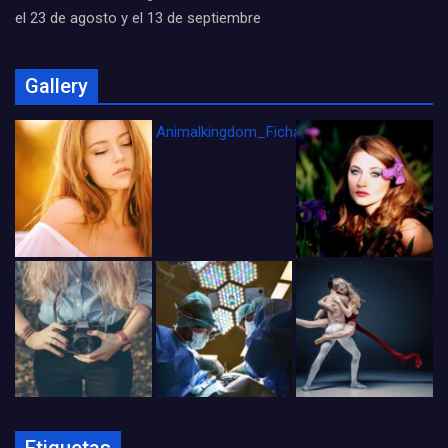
el 23 de agosto y el 13 de septiembre
Gallery
Animalkingdom_FichaCine