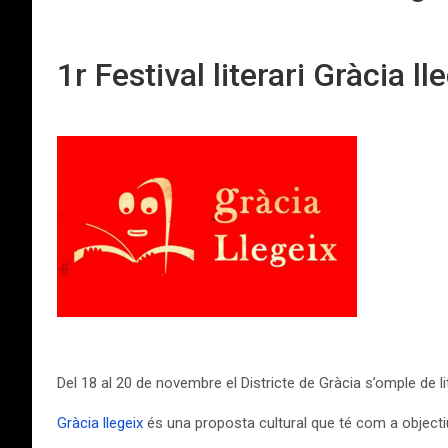
1r Festival literari Gràcia ll
Del 18 al 20 de novembre el Districte de Gràcia s’omple de li
Gràcia llegeix
és una proposta cultural que té com a objectiu 