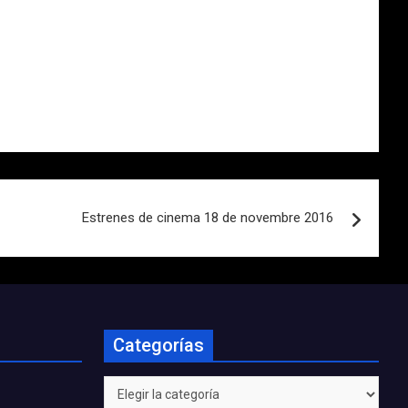
Estrenes de cinema 18 de novembre 2016
Categorías
Categorías