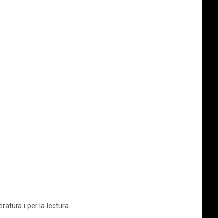
atura i per la lectura.