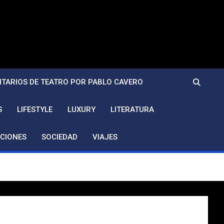
TARIOS DE TEATRO POR PABLO CAVERO
S
LIFESTYLE
LUXURY
LITERATURA
CIONES
SOCIEDAD
VIAJES