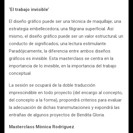
‘El trabajo invisible’
El diseño gráfico puede ser una técnica de maquillaje; una
estrategia embellecedora; una filigrana superficial. Así
mismo, el diseño gráfico puede ser un valor estructural; un
conducto de significados; una lectura estimulante.
Paradójicamente, la diferencia entre ambos diseños
gráficos es invisible. Esta masterclass se centra en la
importancia de lo invisible, en la importancia del trabajo
conceptual.
La sesión se ocupará de la doble traducción
imprescindible en todo proyecto (del encargo al concepto,
del concepto a la forma), propondrá criterios para evaluar
la adecuación de dichas transmutaciones y expondrá las
entrañas de algunos proyectos de Bendita Gloria.
Masterclass Mònica Rodríguez