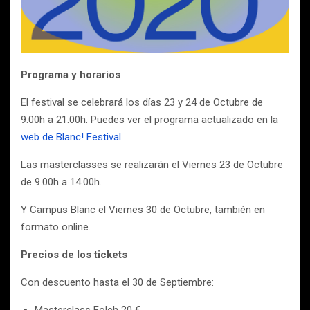
Programa y horarios
El festival se celebrará los días 23 y 24 de Octubre de
9.00h a 21.00h. Puedes ver el programa actualizado en la
web de Blanc! Festival
.
Las masterclasses se realizarán el Viernes 23 de Octubre
de 9.00h a 14.00h.
Y Campus Blanc el Viernes 30 de Octubre, también en
formato online.
Precios de los tickets
Con descuento hasta el 30 de Septiembre: