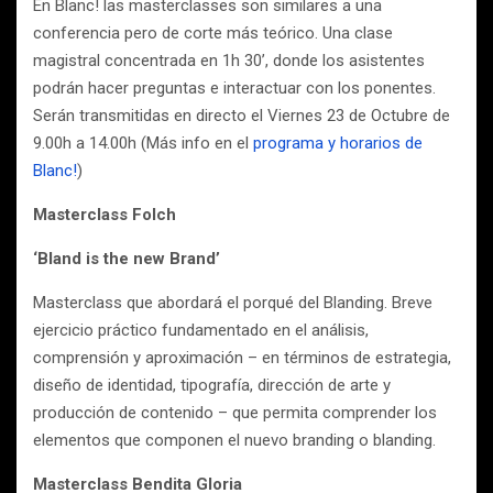
En Blanc! las masterclasses son similares a una
conferencia pero de corte más teórico. Una clase
magistral concentrada en 1h 30’, donde los asistentes
podrán hacer preguntas e interactuar con los ponentes.
Serán transmitidas en directo el Viernes 23 de Octubre de
9.00h a 14.00h (Más info en el
programa y horarios de
Blanc!
)
Masterclass Folch
‘Bland is the new Brand’
Masterclass que abordará el porqué del Blanding. Breve
ejercicio práctico fundamentado en el análisis,
comprensión y aproximación – en términos de estrategia,
diseño de identidad, tipografía, dirección de arte y
producción de contenido – que permita comprender los
elementos que componen el nuevo branding o blanding.
Masterclass Bendita Gloria