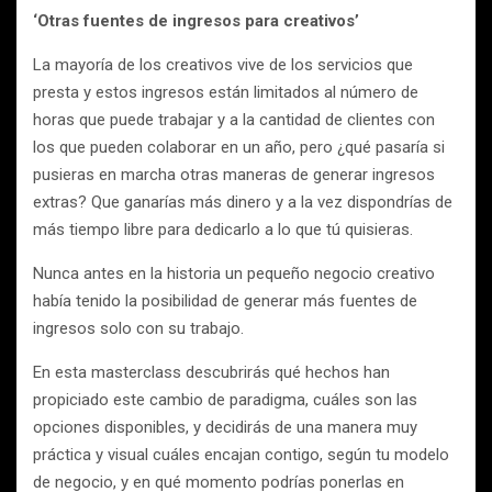
‘Otras fuentes de ingresos para creativos’
La mayoría de los creativos vive de los servicios que
presta y estos ingresos están limitados al número de
horas que puede trabajar y a la cantidad de clientes con
los que pueden colaborar en un año, pero ¿qué pasaría si
pusieras en marcha otras maneras de generar ingresos
extras? Que ganarías más dinero y a la vez dispondrías de
más tiempo libre para dedicarlo a lo que tú quisieras.
Nunca antes en la historia un pequeño negocio creativo
había tenido la posibilidad de generar más fuentes de
ingresos solo con su trabajo.
En esta masterclass descubrirás qué hechos han
propiciado este cambio de paradigma, cuáles son las
opciones disponibles, y decidirás de una manera muy
práctica y visual cuáles encajan contigo, según tu modelo
de negocio, y en qué momento podrías ponerlas en