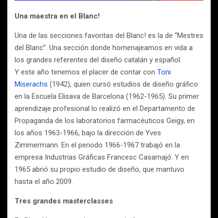
Una maestra en el Blanc!
Una de las secciones favoritas del Blanc! es la de “Mestres
del Blanc”. Una sección donde homenajeamos en vida a
los grandes referentes del diseño catalán y español.
Y este año tenemos el placer de contar con
Toni
Miserachs
(1942), quien cursó estudios de diseño gráfico
en la Escuela Elisava de Barcelona (1962-1965). Su primer
aprendizaje profesional lo realizó en el Departamento de
Propaganda de los laboratorios farmacéuticos Geigy, en
los años 1963-1966, bajo la dirección de Yves
Zimmermann. En el periodo 1966-1967 trabajó en la
empresa Industrias Gráficas Francesc Casamajó. Y en
1965 abrió su propio estudio de diseño, que mantuvo
hasta el año 2009.
Tres grandes masterclasses