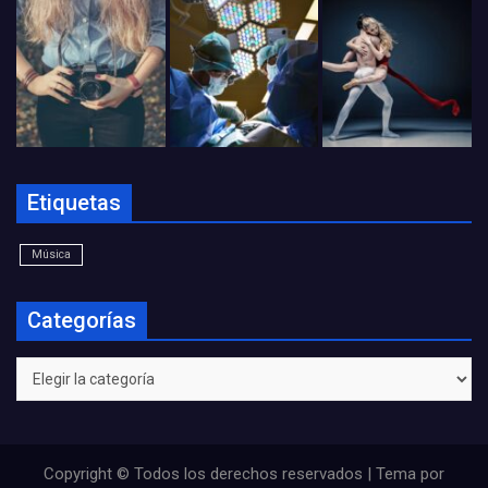
Etiquetas
Música
Categorías
Categorías
Copyright © Todos los derechos reservados | Tema por