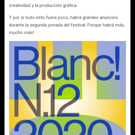
creatividad y la producción gráfica.
Y por si todo esto fuera poco, habrá grandes anuncios
durante la segunda jornada del festival. Porque habrá más,
mucho más!