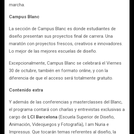
marcha.
Campus Blanc
La sección de Campus Blanc es donde estudiantes de
diseño presentan sus proyectos final de carrera. Una
maratón con proyectos frescos, creativos e innovadores.
Lo mejor de las mejores escuelas de diseño.
Excepcionalmente, Campus Blanc se celebrará el Viernes
30 de octubre, también en formato online, y con la
diferencia de que el acceso será totalmente gratuito.
Contenido extra
Y además de las conferencias y masterclasses del Blanc,
el programa contará con charlas y entrevistas exclusivas a
cargo de
LCI Barcelona
(Escuela Superior de Diseño,
Animación, Videojuegos y Fotografía), I am Nuria e
Impressus. Que tocarán temas referentes al diseño, la