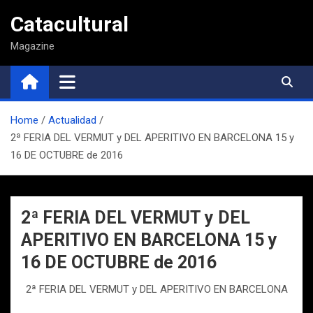
Saltar
Catacultural
al
contenido
Magazine
Home
Actualidad
2ª FERIA DEL VERMUT y DEL APERITIVO EN BARCELONA 15 y
16 DE OCTUBRE de 2016
2ª FERIA DEL VERMUT y DEL
APERITIVO EN BARCELONA 15 y
16 DE OCTUBRE de 2016
2ª FERIA DEL VERMUT y DEL APERITIVO EN BARCELONA