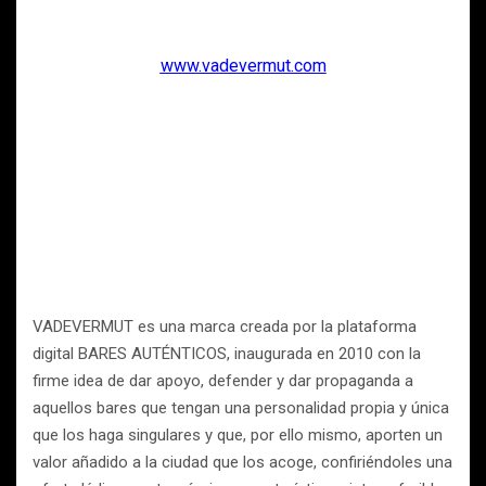
www.vadevermut.com
VADEVERMUT es una marca creada por la plataforma
digital BARES AUTÉNTICOS, inaugurada en 2010 con la
firme idea de dar apoyo, defender y dar propaganda a
aquellos bares que tengan una personalidad propia y única
que los haga singulares y que, por ello mismo, aporten un
valor añadido a la ciudad que los acoge, confiriéndoles una