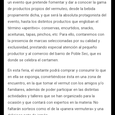
un evento que pretende fomentar y dar a conocer la gama
de productos propios del vermuteo, desde la bebida
propiamente dicha, y que será la absoluta protagonista del
evento, hasta los distintos productos que engloban el
término «aperitivo»: conservas, encurtidos, snacks,
aceitunas, tapas, pinchos, etc. Para ello, contaremos con
la presencia de marcas seleccionadas por su calidad y
exclusividad, prestando especial atención al pequeño
productor y al comercio del barrio de Poble Sec, que es
donde se celebra el certamen.
En esta feria, el visitante podrá comprar y consumir lo que
en ella se exponga, convirtiéndose ésta en una zona de
encuentro, en la que tomar el vermut con los amigos y/o
familiares, además de poder participar en las distintas
actividades y talleres que se han organizado para la
ocasión y que contará con expertos en la materia. No
faltarán sorteos como el de la «panera vermutera» y una