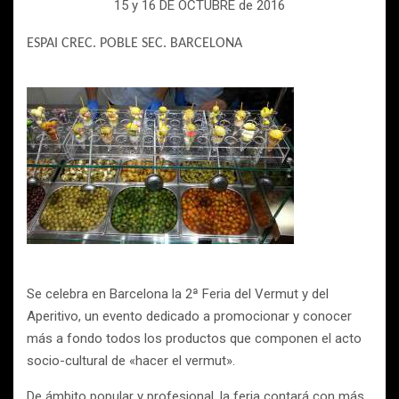
15 y 16 DE OCTUBRE de 2016
ESPAI CREC. POBLE SEC. BARCELONA
Se celebra en Barcelona la 2ª Feria del Vermut y del
Aperitivo, un evento dedicado a promocionar y conocer
más a fondo todos los productos que componen el acto
socio-cultural de «hacer el vermut».
De ámbito popular y profesional, la feria contará con más