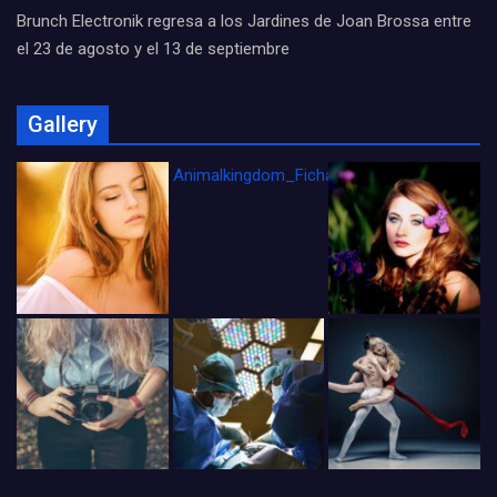
Brunch Electronik regresa a los Jardines de Joan Brossa entre
el 23 de agosto y el 13 de septiembre
Gallery
Animalkingdom_FichaCine