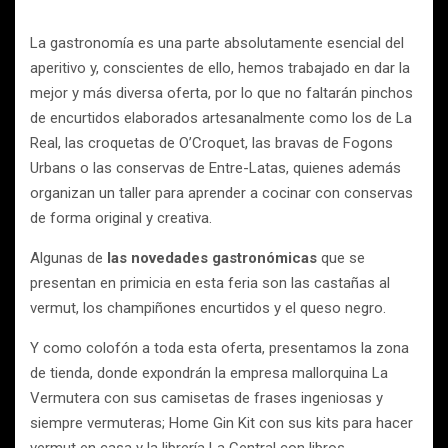
La gastronomía es una parte absolutamente esencial del
aperitivo y, conscientes de ello, hemos trabajado en dar la
mejor y más diversa oferta, por lo que no faltarán pinchos
de encurtidos elaborados artesanalmente como los de La
Real, las croquetas de O’Croquet, las bravas de Fogons
Urbans o las conservas de Entre-Latas, quienes además
organizan un taller para aprender a cocinar con conservas
de forma original y creativa.
Algunas de
las novedades gastronómicas
que se
presentan en primicia en esta feria son las castañas al
vermut, los champiñones encurtidos y el queso negro.
Y como colofón a toda esta oferta, presentamos la zona
de tienda, donde expondrán la empresa mallorquina La
Vermutera con sus camisetas de frases ingeniosas y
siempre vermuteras; Home Gin Kit con sus kits para hacer