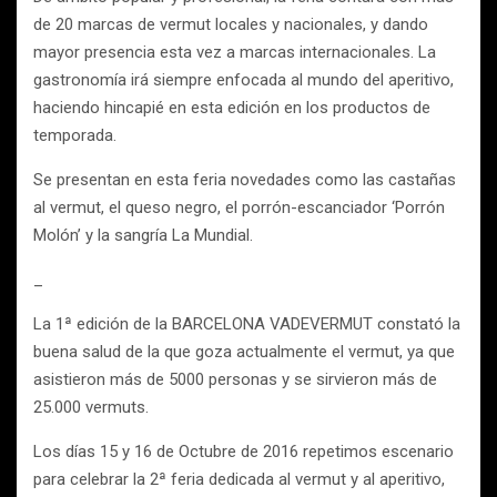
de 20 marcas de vermut locales y nacionales, y dando
mayor presencia esta vez a marcas internacionales. La
gastronomía irá siempre enfocada al mundo del aperitivo,
haciendo hincapié en esta edición en los productos de
temporada.
Se presentan en esta feria novedades como las castañas
al vermut, el queso negro, el porrón-escanciador ‘Porrón
Molón’ y la sangría La Mundial.
_
La 1ª edición de la BARCELONA VADEVERMUT constató la
buena salud de la que goza actualmente el vermut, ya que
asistieron más de 5000 personas y se sirvieron más de
25.000 vermuts.
Los días 15 y 16 de Octubre de 2016 repetimos escenario
para celebrar la 2ª feria dedicada al vermut y al aperitivo,