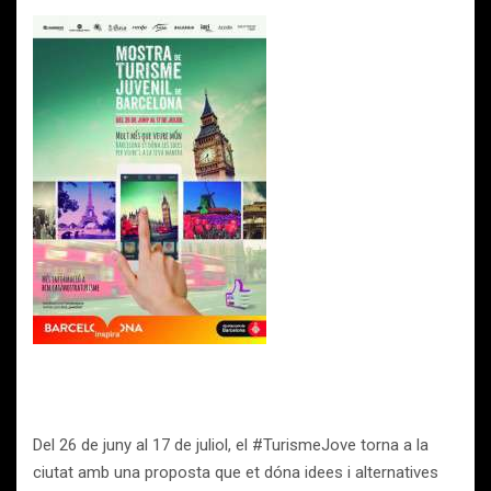
Del 26 de juny al 17 de juliol, el #TurismeJove torna a la
ciutat amb una proposta que et dóna idees i alternatives