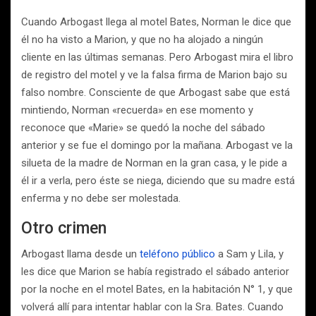
Cuando Arbogast llega al motel Bates, Norman le dice que
él no ha visto a Marion, y que no ha alojado a ningún
cliente en las últimas semanas. Pero Arbogast mira el libro
de registro del motel y ve la falsa firma de Marion bajo su
falso nombre. Consciente de que Arbogast sabe que está
mintiendo, Norman «recuerda» en ese momento y
reconoce que «Marie» se quedó la noche del sábado
anterior y se fue el domingo por la mañana. Arbogast ve la
silueta de la madre de Norman en la gran casa, y le pide a
él ir a verla, pero éste se niega, diciendo que su madre está
enferma y no debe ser molestada.
Otro crimen
Arbogast llama desde un
teléfono público
a Sam y Lila, y
les dice que Marion se había registrado el sábado anterior
por la noche en el motel Bates, en la habitación N° 1, y que
volverá allí para intentar hablar con la Sra. Bates. Cuando