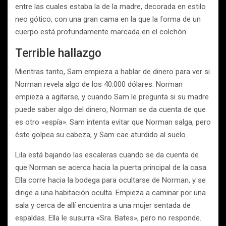
entre las cuales estaba la de la madre, decorada en estilo
neo gótico, con una gran cama en la que la forma de un
cuerpo está profundamente marcada en el colchón.
Terrible hallazgo
Mientras tanto, Sam empieza a hablar de dinero para ver si
Norman revela algo de los 40.000 dólares. Norman
empieza a agitarse, y cuando Sam le pregunta si su madre
puede saber algo del dinero, Norman se da cuenta de que
es otro «espía». Sam intenta evitar que Norman salga, pero
éste golpea su cabeza, y Sam cae aturdido al suelo.
Lila está bajando las escaleras cuando se da cuenta de
que Norman se acerca hacia la puerta principal de la casa.
Ella corre hacia la bodega para ocultarse de Norman, y se
dirige a una habitación oculta. Empieza a caminar por una
sala y cerca de allí encuentra a una mujer sentada de
espaldas. Ella le susurra «Sra. Bates», pero no responde.