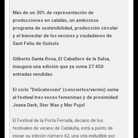
Más de un 30% de representación de
producciones en catalán, un ambicioso
programa de sostenibilidad, producción circular
y el bienestar de los vecinos y ciudadanos de
Sant Feliu de Guíxols
Gilberto Santa Rosa, El Caballero de la Salsa,
inaugura una edición que ya suma 27.450
entradas vendidas
El ciclo “Delicatessen” (conciertos/vermú) suma
al festival tres voces femeninas y de proximidad:
Joana Dark, Ster Wax y Mar Pujol
El Festival de la Porta Ferrada, decano de los
festivales de verano de Cataluña, está a punto de
iniciar su edición número 62, una cita ineludible por