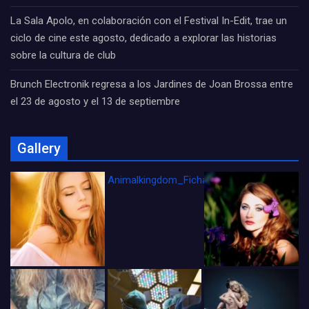
La Sala Apolo, en colaboración con el Festival In-Edit, trae un
ciclo de cine este agosto, dedicado a explorar las historias
sobre la cultura de club
Brunch Electronik regresa a los Jardines de Joan Brossa entre
el 23 de agosto y el 13 de septiembre
Gallery
Animalkingdom_FichaCine