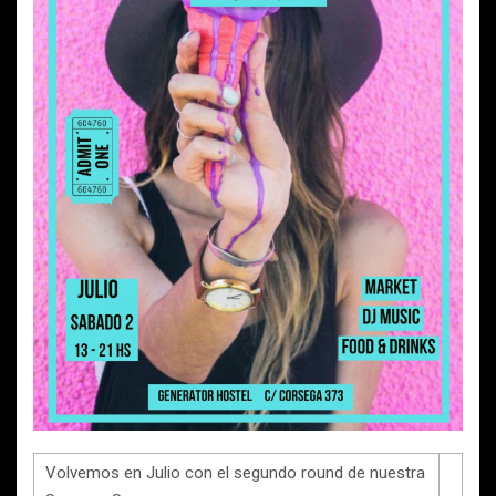
Volvemos en Julio con el segundo round de nuestra