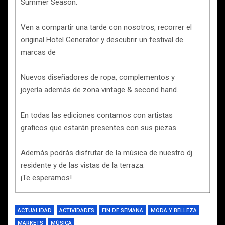
Summer Season.
Ven a compartir una tarde con nosotros, recorrer el
original Hotel Generator y descubrir un festival de
marcas de
Nuevos diseñadores de ropa, complementos y
joyería además de zona vintage & second hand.
En todas las ediciones contamos con artistas
graficos que estarán presentes con sus piezas.
Además podrás disfrutar de la música de nuestro dj
residente y de las vistas de la terraza.
¡Te esperamos!
ACTUALIDAD
ACTIVIDADES
FIN DE SEMANA
MODA Y BELLEZA
MARKETS
MÚSICA